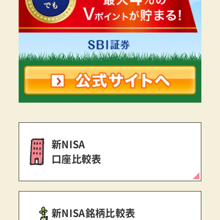
新NISA
口座比較表
新NISA銘柄比較表