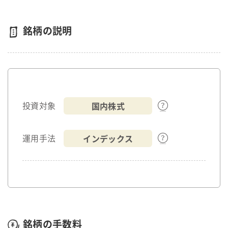
銘柄の説明
国内株式
投資対象
インデックス
運用手法
銘柄の手数料