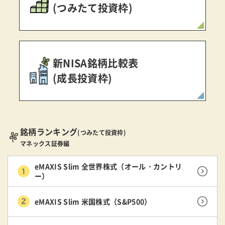
(つみたて投資枠)
新NISA銘柄比較表
(成長投資枠)
銘柄ランキング
(つみたて投資枠)
マネックス証券編
eMAXIS Slim 全世界株式（オール・カントリ
ー）
eMAXIS Slim 米国株式（S&P500）