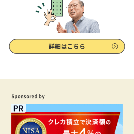
詳細はこちら
Sponsored by