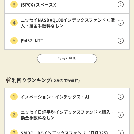
(SPCX) スペースX
ニッセイNASDAQ100インデックスファンド＜購
入・換金手数料なし＞
(9432) NTT
もっと見る
利回りランキング
(つみたて投資枠)
イノベーション・インデックス・AI
ニッセイ日経平均インデックスファンド＜購入・
換金手数料なし＞
SMBC・DCインデックスファンド（日経225）