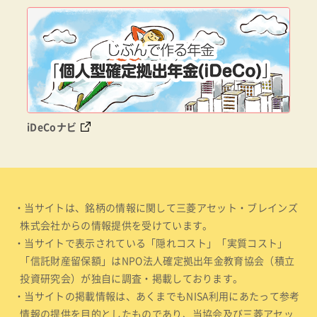
iDeCoナビ
・当サイトは、銘柄の情報に関して三菱アセット・ブレインズ
株式会社からの情報提供を受けています。
・当サイトで表示されている「隠れコスト」「実質コスト」
「信託財産留保額」はNPO法人確定拠出年金教育協会（積立
投資研究会）が独自に調査・掲載しております。
・当サイトの掲載情報は、あくまでもNISA利用にあたって参考
情報の提供を目的としたものであり、当協会及び三菱アセッ