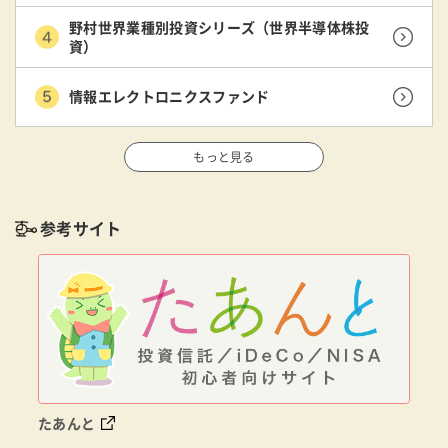
野村世界業種別投資シリーズ（世界半導体株投
資）
情報エレクトロニクスファンド
もっと見る
参考サイト
たあんと