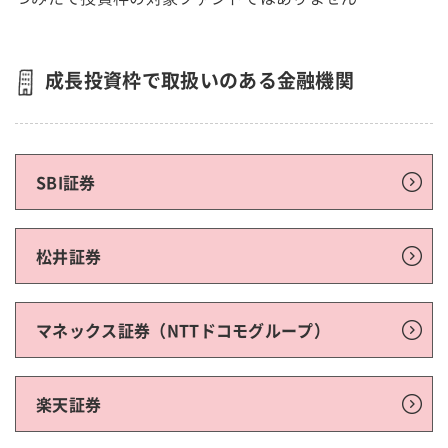
成長投資枠で取扱いのある金融機関
SBI証券
松井証券
マネックス証券（NTTドコモグループ）
楽天証券