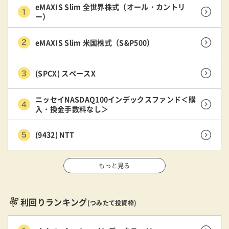
eMAXIS Slim 全世界株式（オール・カントリ
ー）
eMAXIS Slim 米国株式（S&P500）
(SPCX) スペースX
ニッセイNASDAQ100インデックスファンド＜購
入・換金手数料なし＞
(9432) NTT
もっと見る
利回りランキング
(つみたて投資枠)