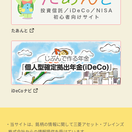
たあんと
iDeCoナビ
・当サイトは、銘柄の情報に関して三菱アセット・ブレインズ
株式会社からの情報提供を受けています。