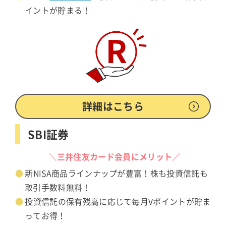
イントが貯まる！
詳細はこちら
SBI証券
＼三井住友カード会員にメリット／
新NISA商品ラインナップが豊富！株も投資信託も
取引手数料無料！
投資信託の保有残高に応じて毎月Vポイントが貯ま
ってお得！