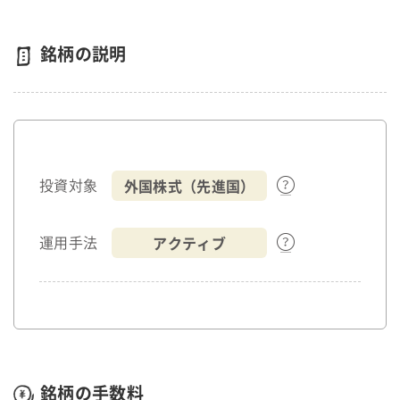
銘柄の説明
外国株式（先進国）
投資対象
アクティブ
運用手法
銘柄の手数料