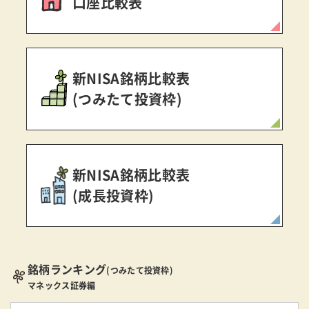
口座比較表
新NISA銘柄比較表
(つみたて投資枠)
新NISA銘柄比較表
(成長投資枠)
銘柄ランキング
(つみたて投資枠)
マネックス証券編