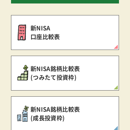
新NISA
口座比較表
新NISA銘柄比較表
(つみたて投資枠)
新NISA銘柄比較表
(成長投資枠)