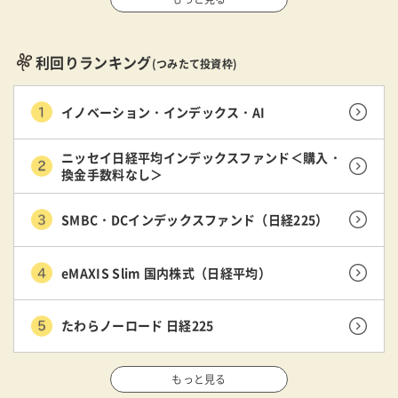
利回りランキング
(つみたて投資枠)
イノベーション・インデックス・AI
ニッセイ日経平均インデックスファンド＜購入・
換金手数料なし＞
SMBC・DCインデックスファンド（日経225）
eMAXIS Slim 国内株式（日経平均）
たわらノーロード 日経225
もっと見る