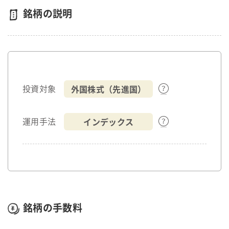
銘柄の説明
外国株式（先進国）
投資対象
インデックス
運用手法
銘柄の手数料