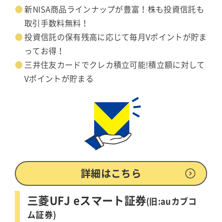
新NISA商品ラインナップが豊富！株も投資信託も
取引手数料無料！
投資信託の保有残高に応じて毎月Vポイントが貯ま
ってお得！
三井住友カードでクレカ積立可能!積立額に対して
Vポイントが貯まる
詳細はこちら
三菱UFJ eスマート証券
(旧:auカブコ
ム証券)