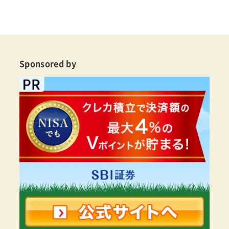
Sponsored by