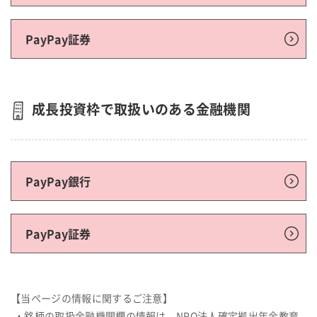
PayPay証券
成長投資枠で取扱いのある金融機関
PayPay銀行
PayPay証券
【当ページの情報に関するご注意】
・銘柄の取扱金融機関欄の情報は、NPO法人確定拠出年金教育