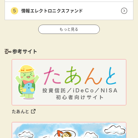
情報エレクトロニクスファンド
もっと見る
参考サイト
たあんと