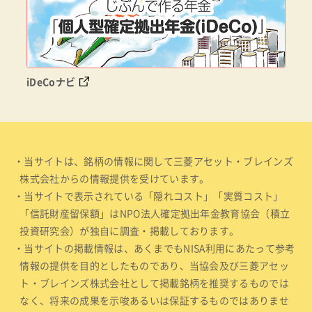
iDeCoナビ
・当サイトは、銘柄の情報に関して三菱アセット・ブレインズ
株式会社からの情報提供を受けています。
・当サイトで表示されている「隠れコスト」「実質コスト」
「信託財産留保額」はNPO法人確定拠出年金教育協会（積立
投資研究会）が独自に調査・掲載しております。
・当サイトの掲載情報は、あくまでもNISA利用にあたって参考
情報の提供を目的としたものであり、当協会及び三菱アセッ
ト・ブレインズ株式会社として掲載銘柄を推奨するものでは
なく、将来の成果を示唆あるいは保証するものではありませ