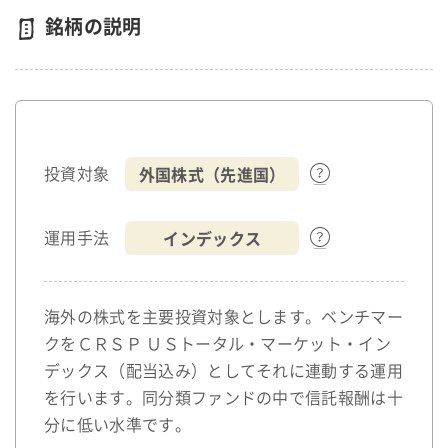
銘柄の説明
外国株式（先進国）
投資対象
インデックス
運用手法
海外の株式を主要投資対象とします。ベンチマー
クをＣＲＳＰ ＵＳトータル・マーケット・イン
デックス（配当込み）としてそれに連動する運用
を行います。同分類ファンドの中で信託報酬は十
分に低い水準です。