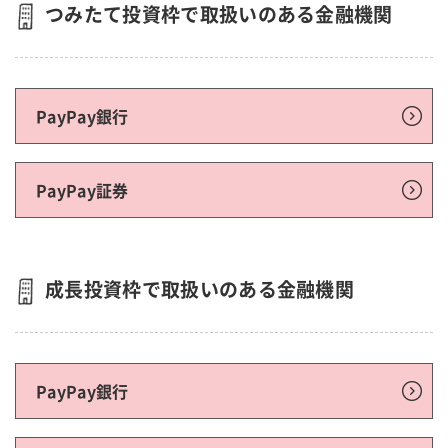
つみたて投資枠で取扱いのある金融機関
PayPay銀行
PayPay証券
成長投資枠で取扱いのある金融機関
PayPay銀行