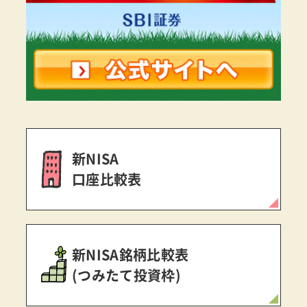
新NISA
口座比較表
新NISA銘柄比較表
(つみたて投資枠)