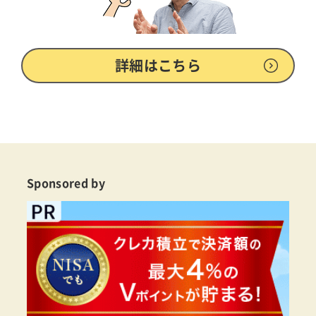
詳細はこちら
Sponsored by