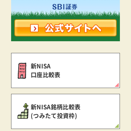
新NISA
口座比較表
新NISA銘柄比較表
(つみたて投資枠)