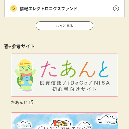
情報エレクトロニクスファンド
もっと見る
参考サイト
たあんと