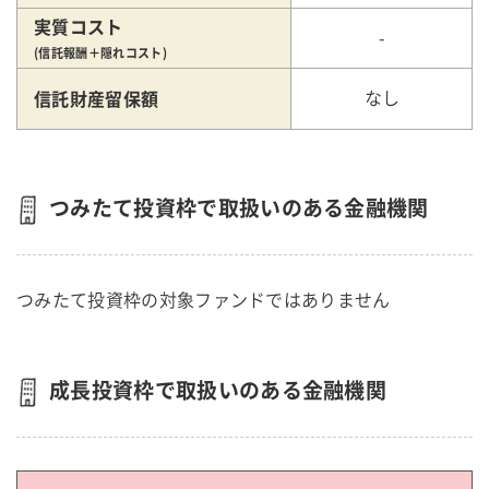
実質コスト
-
(信託報酬＋隠れコスト)
信託財産留保額
なし
つみたて投資枠で取扱いのある金融機関
つみたて投資枠の対象ファンドではありません
成長投資枠で取扱いのある金融機関