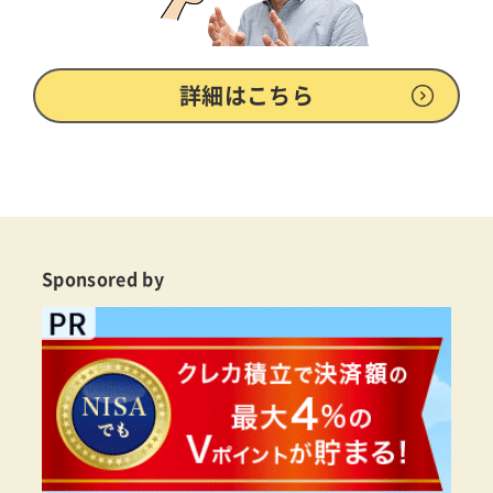
詳細はこちら
Sponsored by