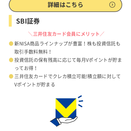
詳細はこちら
SBI証券
＼三井住友カード会員にメリット／
新NISA商品ラインナップが豊富！株も投資信託も
取引手数料無料！
投資信託の保有残高に応じて毎月Vポイントが貯ま
ってお得！
三井住友カードでクレカ積立可能!積立額に対して
Vポイントが貯まる