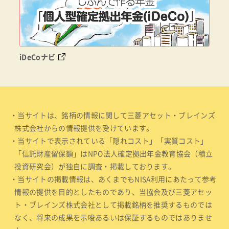
iDeCoナビ
・当サイトは、銘柄の情報に関して三菱アセット・ブレインズ
株式会社からの情報提供を受けています。
・当サイトで表示されている「隠れコスト」「実質コスト」
「信託財産留保額」はNPO法人確定拠出年金教育協会（積立
投資研究会）が独自に調査・掲載しております。
・当サイトの掲載情報は、あくまでもNISA利用にあたって参考
情報の提供を目的としたものであり、当協会及び三菱アセッ
ト・ブレインズ株式会社として掲載銘柄を推奨するものでは
なく、将来の成果を示唆あるいは保証するものではありませ