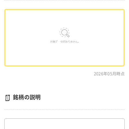
2026年05月時点
銘柄の説明