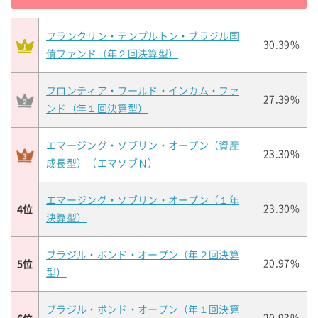
フランクリン・テンプルトン・ブラジル国
30.39%
債ファンド（年２回決算型）
フロンティア・ワールド・インカム・ファ
27.39%
ンド（年１回決算型）
エマージング・ソブリン・オープン（資産
23.30%
成長型）（エマソブＮ）
エマージング・ソブリン・オープン（１年
4位
23.30%
決算型）
ブラジル・ボンド・オープン（年２回決算
5位
20.97%
型）
ブラジル・ボンド・オープン（年１回決算