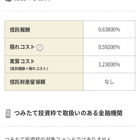
信託報酬
0.63800%
隠れコスト
0.59200%
実質コスト
1.23000%
(信託報酬＋隠れコスト)
信託財産留保額
なし
つみたて投資枠で取扱いのある金融機関
つみたて投資枠の対象ファンドではありません