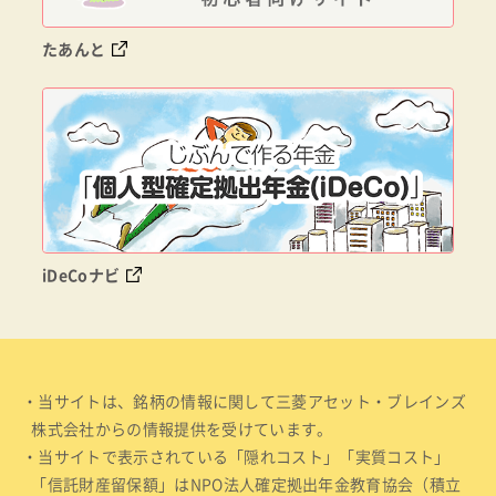
たあんと
iDeCoナビ
・当サイトは、銘柄の情報に関して三菱アセット・ブレインズ
株式会社からの情報提供を受けています。
・当サイトで表示されている「隠れコスト」「実質コスト」
「信託財産留保額」はNPO法人確定拠出年金教育協会（積立