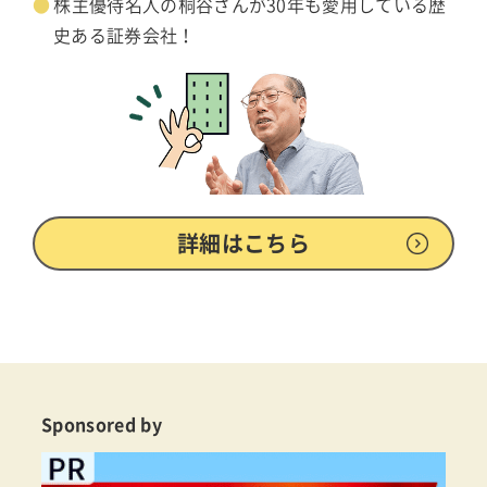
株主優待名人の桐谷さんが30年も愛用している歴
史ある証券会社！
詳細はこちら
Sponsored by