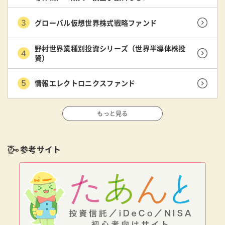
グローバル仮想世界株式戦略ファンド
野村世界業種別投資シリーズ（世界半導体株投
資）
情報エレクトロニクスファンド
もっと見る
参考サイト