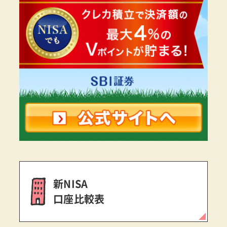
新NISA
口座比較表