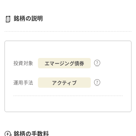
銘柄の説明
エマージング債券
投資対象
アクティブ
運用手法
銘柄の手数料