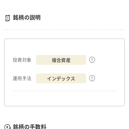
銘柄の説明
複合資産
投資対象
インデックス
運用手法
銘柄の手数料