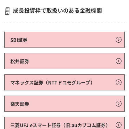
成長投資枠で取扱いのある金融機関
SBI証券
松井証券
マネックス証券（NTTドコモグループ）
楽天証券
三菱UFJ eスマート証券（旧:auカブコム証券）