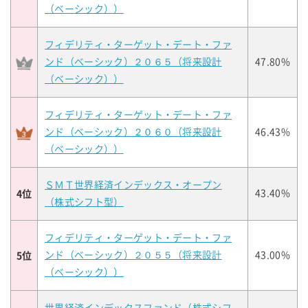
（ベーシック））
フィデリティ・ターゲット・デート・ファ
ンド（ベーシック）２０６５（将来設計
47.80%
（ベーシック））
フィデリティ・ターゲット・デート・ファ
ンド（ベーシック）２０６０（将来設計
46.43%
（ベーシック））
ＳＭＴ世界経済インデックス・オープン
4位
43.40%
（株式シフト型）
フィデリティ・ターゲット・デート・ファ
5位
ンド（ベーシック）２０５５（将来設計
43.00%
（ベーシック））