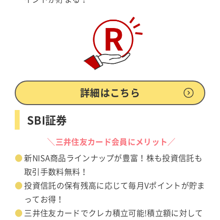
詳細はこちら
SBI証券
＼三井住友カード会員にメリット／
新NISA商品ラインナップが豊富！株も投資信託も
取引手数料無料！
投資信託の保有残高に応じて毎月Vポイントが貯ま
ってお得！
三井住友カードでクレカ積立可能!積立額に対して