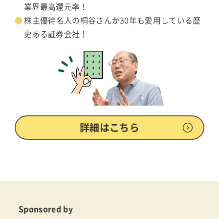
業界最高還元率！
株主優待名人の桐谷さんが30年も愛用している歴
史ある証券会社！
詳細はこちら
Sponsored by