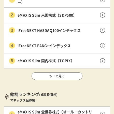
ー）
eMAXIS Slim 米国株式（S&P500）
iFreeNEXT NASDAQ100インデックス
iFreeNEXT FANG+インデックス
eMAXIS Slim 国内株式（TOPIX）
もっと見る
銘柄ランキング
(成長投資枠)
マネックス証券編
eMAXIS Slim 全世界株式（オール・カントリ