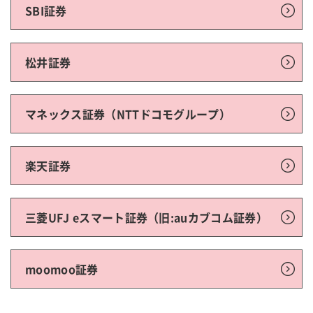
SBI証券
松井証券
マネックス証券（NTTドコモグループ）
楽天証券
三菱UFJ eスマート証券（旧:auカブコム証券）
moomoo証券