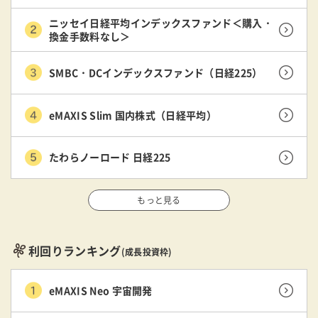
ニッセイ日経平均インデックスファンド＜購入・
換金手数料なし＞
SMBC・DCインデックスファンド（日経225）
eMAXIS Slim 国内株式（日経平均）
たわらノーロード 日経225
もっと見る
利回りランキング
(成長投資枠)
eMAXIS Neo 宇宙開発