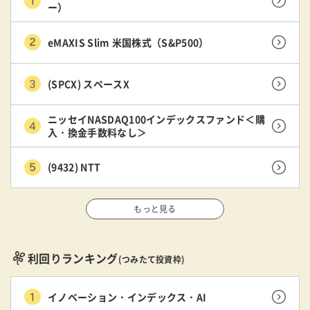
ー）
eMAXIS Slim 米国株式（S&P500）
(SPCX) スペースX
ニッセイNASDAQ100インデックスファンド＜購
入・換金手数料なし＞
(9432) NTT
もっと見る
利回りランキング
(つみたて投資枠)
イノベーション・インデックス・AI