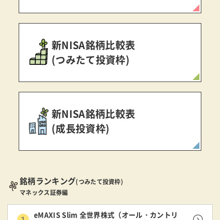
新NISA銘柄比較表
(つみたて投資枠)
新NISA銘柄比較表
(成長投資枠)
銘柄ランキング
(つみたて投資枠)
マネックス証券編
eMAXIS Slim 全世界株式（オール・カントリ