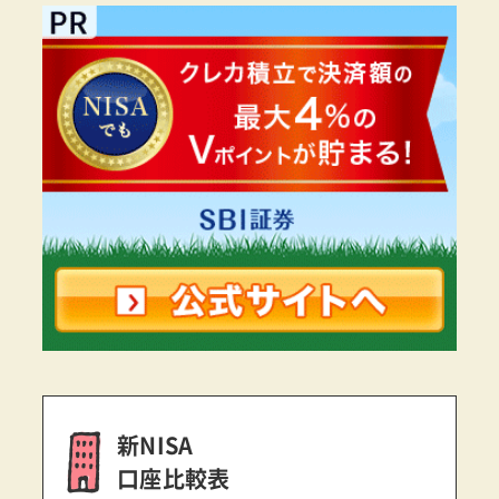
新NISA
口座比較表