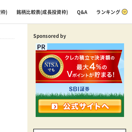
枠)
銘柄比較表
(成長投資枠)
Q&A
ランキング
Sponsored by