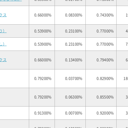
クス
0.66000%
0.08300%
0.74300%
1
り）
0.53900%
0.23100%
0.77000%
4
し）
0.53900%
0.23100%
0.77000%
7
クス
0.66000%
0.13400%
0.79400%
6
0.79200%
0.03700%
0.82900%
18
0.79200%
0.06300%
0.85500%
3
0.91300%
0.00700%
0.92000%
3