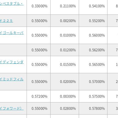
ンベスタブル・
0.33000%
0.21100%
0.54100%
8
ド２２５
0.55000%
0.00200%
0.55200%
7
イゴールキーパ
0.55000%
0.01000%
0.56000%
0.55000%
0.01200%
0.56200%
7
イディフェンダ
0.55000%
0.01500%
0.56500%
1
イミッドフィル
0.55000%
0.02000%
0.57000%
2
0.57200%
0.00300%
0.57500%
7
イフォワード）
0.55000%
0.02800%
0.57800%
3