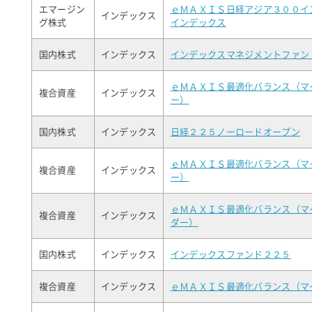
エマージン
ｅＭＡＸＩＳ日経アジア３００イ
インデックス
グ株式
インデックス
国内株式
インデックス
インデックスマネジメントファン
ｅＭＡＸＩＳ最適化バランス（マ
複合資産
インデックス
ー）
国内株式
インデックス
日経２２５ノーロードオープン
ｅＭＡＸＩＳ最適化バランス（マ
複合資産
インデックス
ー）
ｅＭＡＸＩＳ最適化バランス（マ
複合資産
インデックス
ダー）
国内株式
インデックス
インデックスファンド２２５
複合資産
インデックス
ｅＭＡＸＩＳ最適化バランス（マ