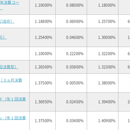
１年決算コー
1.10000%
0.08000%
1.18000%
）
幻自在）
1.18800%
0.06900%
1.25700%
6
元）
1.25400%
0.04600%
1.30000%
1
1.10000%
0.22200%
1.32200%
6
回決算型）
1.26500%
0.05800%
1.32300%
6
（３ヵ月決算
1.37500%
0.00500%
1.38000%
ド（年１回決算
1.36950%
0.02450%
1.39400%
2
ン（年１回決算
1.37500%
0.03400%
1.40900%
1