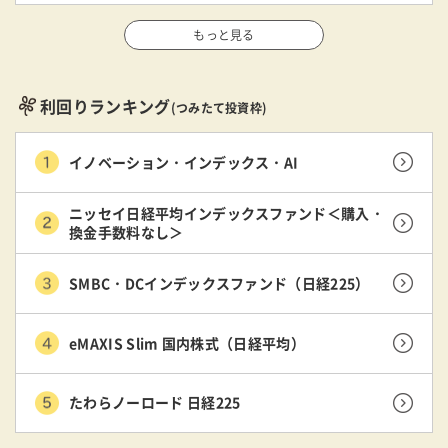
もっと見る
利回りランキング
(つみたて投資枠)
イノベーション・インデックス・AI
ニッセイ日経平均インデックスファンド＜購入・
換金手数料なし＞
SMBC・DCインデックスファンド（日経225）
eMAXIS Slim 国内株式（日経平均）
たわらノーロード 日経225