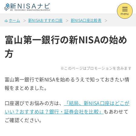
menu
ホーム
新NISAおすすめ口座
新NISA口座比較表
富山第一銀行の新NISAの始め
方
※このページはプロモーションを含みます
富山第一銀行で新NISAを始めるうえで知っておきたい情
報をまとめました。
口座選びでお悩みの方は、
「結局、新NISA口座はどこが
いい？おすすめは？銀行・証券会社を比較」
もあわせて
ご確認ください。