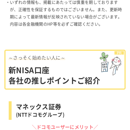
・いずれの情報も、掲載にあたっては慎重を期しております
が、正確性を保証するものではございません。また、更新時
期によって最新情報が反映されていない場合がございます。
内容は各金融機関のHP等を必ずご確認ください。
～さっそく始めたい人に～
新NISA口座
各社の推しポイントご紹介
マネックス証券
(NTTドコモグループ)
＼ドコモユーザーにメリット／