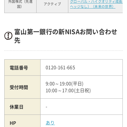
外国株式（先進
グローバル・ハイクオリティ成長株
アクティブ
国）
ヘッジなし）（未来の世界）
富山第一銀行の新NISAお問い合わせ
先
電話番号
0120-161-665
9:00～19:00(平日)
受付時間
10:00～17:00(土日祝)
休業日
-
HP
あり