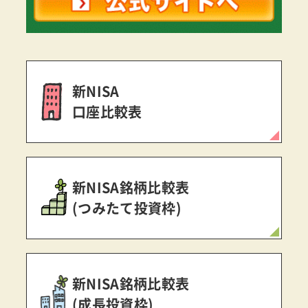
新NISA
口座比較表
新NISA銘柄比較表
(つみたて投資枠)
新NISA銘柄比較表
(成長投資枠)