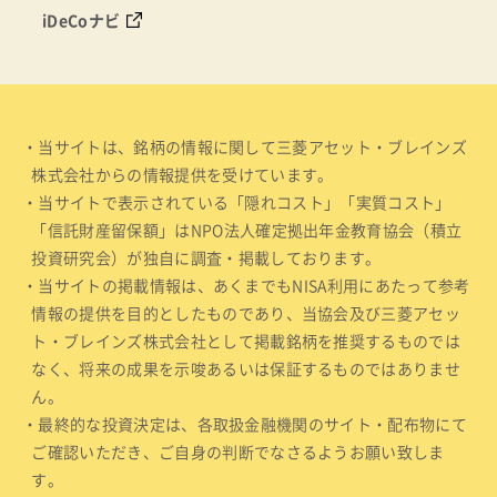
iDeCoナビ
・当サイトは、銘柄の情報に関して三菱アセット・ブレインズ
株式会社からの情報提供を受けています。
・当サイトで表示されている「隠れコスト」「実質コスト」
「信託財産留保額」はNPO法人確定拠出年金教育協会（積立
投資研究会）が独自に調査・掲載しております。
・当サイトの掲載情報は、あくまでもNISA利用にあたって参考
情報の提供を目的としたものであり、当協会及び三菱アセッ
ト・ブレインズ株式会社として掲載銘柄を推奨するものでは
なく、将来の成果を示唆あるいは保証するものではありませ
ん。
・最終的な投資決定は、各取扱金融機関のサイト・配布物にて
ご確認いただき、ご自身の判断でなさるようお願い致しま
す。