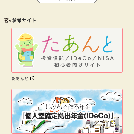
参考サイト
たあんと