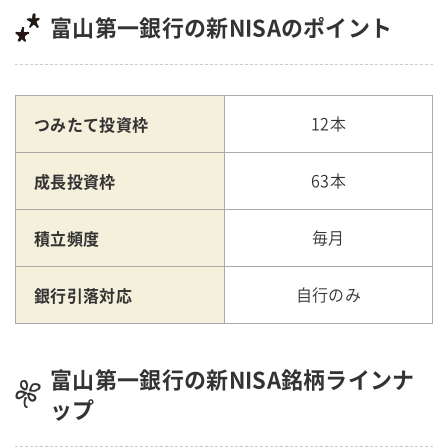
富山第一銀行の新NISAのポイント
つみたて投資枠
12本
成長投資枠
63本
積立頻度
毎月
銀行引落対応
自行のみ
富山第一銀行の新NISA銘柄ラインナ
ップ