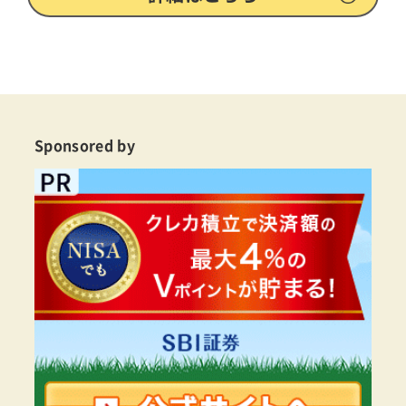
Sponsored by