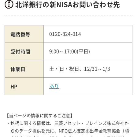
北洋銀行の新NISAお問い合わせ先
電話番号
0120-824-014
受付時間
9:00～17:00(平日)
休業日
土・日・祝日、12/31～1/3
HP
あり
【当ページの情報に関するご注意】
・銘柄に関する情報は、三菱アセット・ブレインズ株式会社か
らのデータ提供を元に、NPO法人確定拠出年金教育協会（積