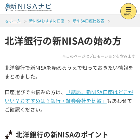
menu
ホーム
新NISAおすすめ口座
新NISA口座比較表
北洋銀行の新NISAの始め方
※このページはプロモーションを含みます
北洋銀行で新NISAを始めるうえで知っておきたい情報を
まとめました。
口座選びでお悩みの方は、
「結局、新NISA口座はどこが
いい？おすすめは？銀行・証券会社を比較」
もあわせて
ご確認ください。
北洋銀行の新NISAのポイント