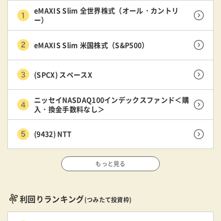
eMAXIS Slim 全世界株式（オール・カントリ
ー）
eMAXIS Slim 米国株式（S&P500）
(SPCX) スペースX
ニッセイNASDAQ100インデックスファンド＜購
入・換金手数料なし＞
(9432) NTT
もっと見る
利回りランキング
(つみたて投資枠)