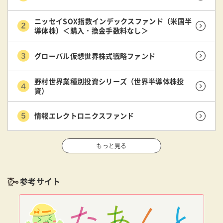
ニッセイSOX指数インデックスファンド（米国半
導体株）＜購入・換金手数料なし＞
グローバル仮想世界株式戦略ファンド
野村世界業種別投資シリーズ（世界半導体株投
資）
情報エレクトロニクスファンド
もっと見る
参考サイト