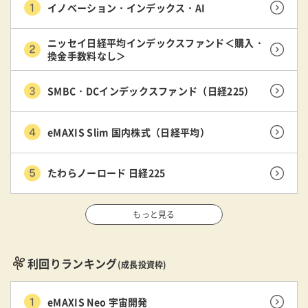
イノベーション・インデックス・AI
ニッセイ日経平均インデックスファンド＜購入・
換金手数料なし＞
SMBC・DCインデックスファンド（日経225）
eMAXIS Slim 国内株式（日経平均）
たわらノーロード 日経225
もっと見る
利回りランキング
(成長投資枠)
eMAXIS Neo 宇宙開発