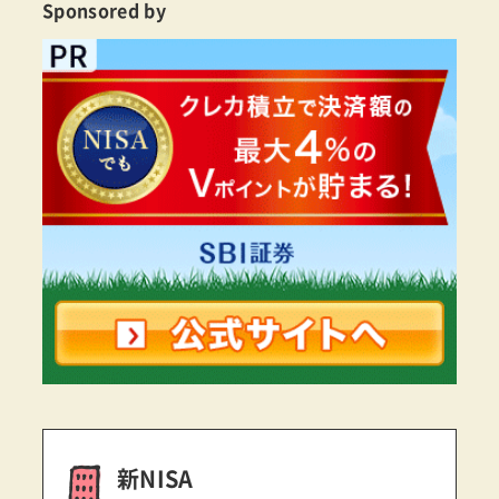
Sponsored by
新NISA