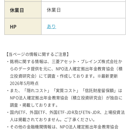
休業日
休業日
HP
あり
【当ページの情報に関するご注意】
・銘柄に関する情報は、三菱アセット・ブレインズ株式会社か
らのデータ提供を元に、NPO法人確定拠出年金教育協会（積
立投資研究会）にて調査・作成しております。※最新更新
2026年5月時点
・また、「隠れコスト」「実質コスト」「信託財産留保額」は
NPO法人確定拠出年金教育協会（積立投資研究会）が独自に
調査・掲載しております。
・国内ETF、外国ETF、外国ETF-JDR及びETN-JDR、上場投資法
人は掲載されておりません。ご了承ください。
・その他の金融機関情報は、NPO法人確定拠出年金教育協会