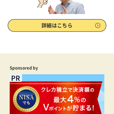
詳細はこちら
Sponsored by