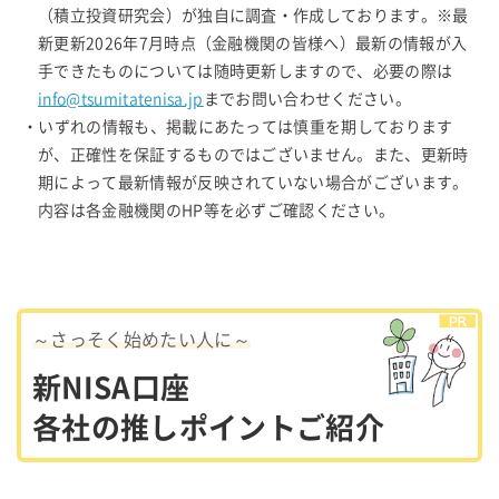
（積立投資研究会）が独自に調査・作成しております。※最
新更新2026年7月時点（金融機関の皆様へ）最新の情報が入
手できたものについては随時更新しますので、必要の際は
info@tsumitatenisa.jp
までお問い合わせください。
・いずれの情報も、掲載にあたっては慎重を期しております
が、正確性を保証するものではございません。また、更新時
期によって最新情報が反映されていない場合がございます。
内容は各金融機関のHP等を必ずご確認ください。
～さっそく始めたい人に～
新NISA口座
各社の推しポイントご紹介