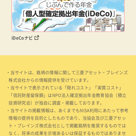
iDeCoナビ
・当サイトは、銘柄の情報に関して三菱アセット・ブレインズ
株式会社からの情報提供を受けています。
・当サイトで表示されている「隠れコスト」「実質コスト」
「信託財産留保額」はNPO法人確定拠出年金教育協会（積立
投資研究会）が独自に調査・掲載しております。
・当サイトの掲載情報は、あくまでもNISA利用にあたって参考
情報の提供を目的としたものであり、当協会及び三菱アセッ
ト・ブレインズ株式会社として掲載銘柄を推奨するものでは
なく、将来の成果を示唆あるいは保証するものではありませ