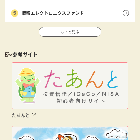
情報エレクトロニクスファンド
もっと見る
参考サイト
たあんと