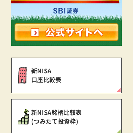
新NISA
口座比較表
新NISA銘柄比較表
(つみたて投資枠)