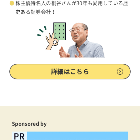
株主優待名人の桐谷さんが30年も愛用している歴
史ある証券会社！
詳細はこちら
Sponsored by