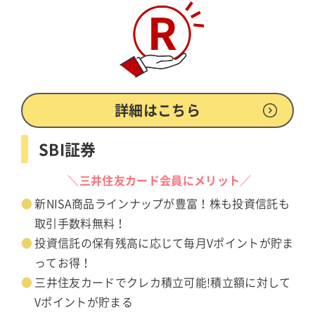
詳細はこちら
SBI証券
＼三井住友カード会員にメリット／
新NISA商品ラインナップが豊富！株も投資信託も
取引手数料無料！
投資信託の保有残高に応じて毎月Vポイントが貯ま
ってお得！
三井住友カードでクレカ積立可能!積立額に対して
Vポイントが貯まる