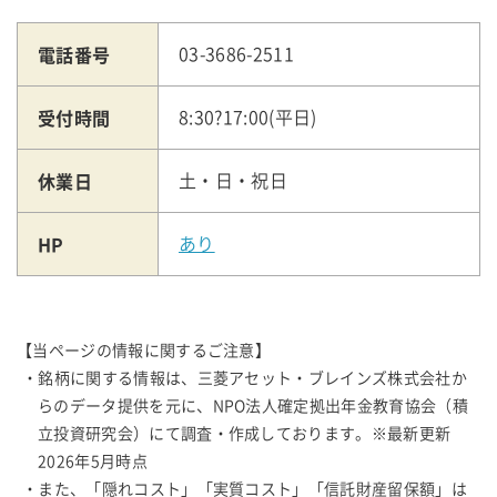
電話番号
03-3686-2511
受付時間
8:30?17:00(平日)
休業日
土・日・祝日
HP
あり
【当ページの情報に関するご注意】
・銘柄に関する情報は、三菱アセット・ブレインズ株式会社か
らのデータ提供を元に、NPO法人確定拠出年金教育協会（積
立投資研究会）にて調査・作成しております。※最新更新
2026年5月時点
・また、「隠れコスト」「実質コスト」「信託財産留保額」は