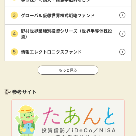
グローバル仮想世界株式戦略ファンド
野村世界業種別投資シリーズ（世界半導体株投
資）
情報エレクトロニクスファンド
もっと見る
参考サイト