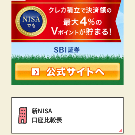
新NISA
口座比較表