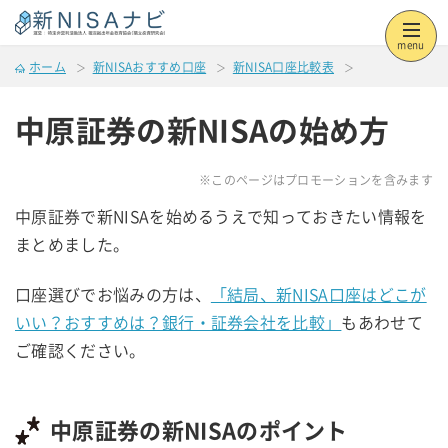
menu
ホーム
新NISAおすすめ口座
新NISA口座比較表
中原証券の新NISAの始め方
※このページはプロモーションを含みます
中原証券で新NISAを始めるうえで知っておきたい情報を
まとめました。
口座選びでお悩みの方は、
「結局、新NISA口座はどこが
いい？おすすめは？銀行・証券会社を比較」
もあわせて
ご確認ください。
中原証券の新NISAのポイント