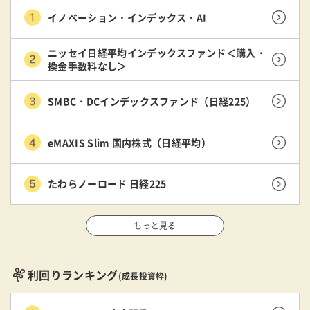
イノベーション・インデックス・AI
ニッセイ日経平均インデックスファンド＜購入・
換金手数料なし＞
SMBC・DCインデックスファンド（日経225）
eMAXIS Slim 国内株式（日経平均）
たわらノーロード 日経225
もっと見る
利回りランキング
(成長投資枠)