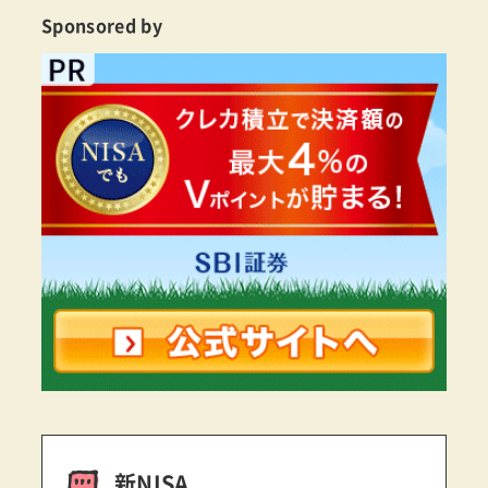
Sponsored by
新NISA