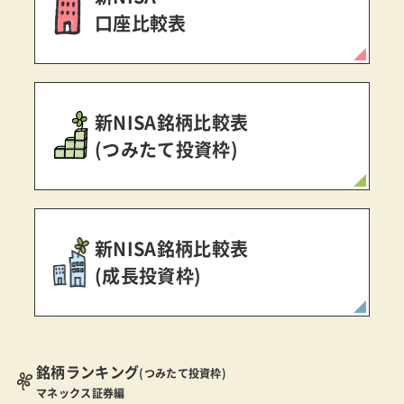
口座比較表
新NISA銘柄比較表
(つみたて投資枠)
新NISA銘柄比較表
(成長投資枠)
銘柄ランキング
(つみたて投資枠)
マネックス証券編