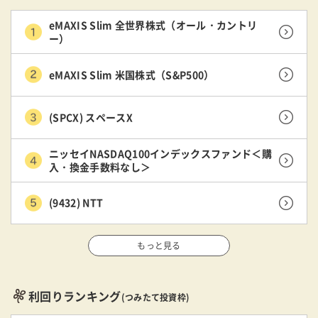
eMAXIS Slim 全世界株式（オール・カントリ
ー）
eMAXIS Slim 米国株式（S&P500）
(SPCX) スペースX
ニッセイNASDAQ100インデックスファンド＜購
入・換金手数料なし＞
(9432) NTT
もっと見る
利回りランキング
(つみたて投資枠)