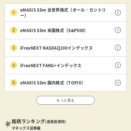
eMAXIS Slim 全世界株式（オール・カントリ
ー）
eMAXIS Slim 米国株式（S&P500）
iFreeNEXT NASDAQ100インデックス
iFreeNEXT FANG+インデックス
eMAXIS Slim 国内株式（TOPIX）
もっと見る
銘柄ランキング
(成長投資枠)
マネックス証券編