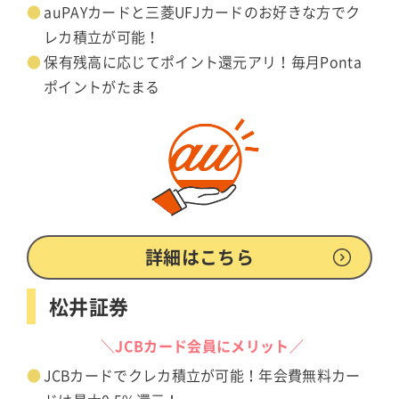
auPAYカードと三菱UFJカードのお好きな方でク
レカ積立が可能！
保有残高に応じてポイント還元アリ！毎月Ponta
ポイントがたまる
詳細はこちら
松井証券
＼JCBカード会員にメリット／
JCBカードでクレカ積立が可能！年会費無料カー