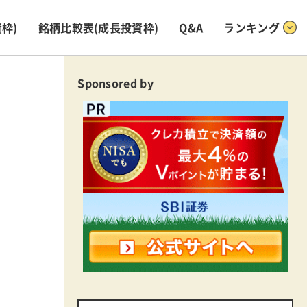
枠)
銘柄比較表
(成長投資枠)
Q&A
ランキング
Sponsored by