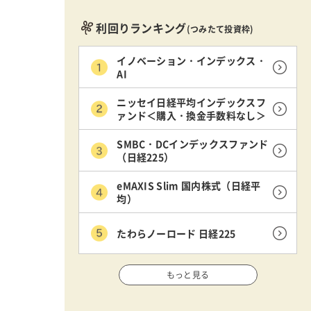
利回りランキング
(つみたて投資枠)
イノベーション・インデックス・
AI
ニッセイ日経平均インデックスフ
ァンド＜購入・換金手数料なし＞
SMBC・DCインデックスファンド
（日経225）
eMAXIS Slim 国内株式（日経平
均）
たわらノーロード 日経225
もっと見る