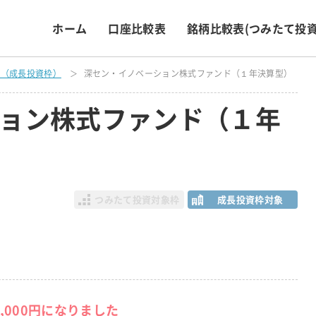
ホーム
口座比較表
銘柄比較表
(つみたて投資
表（成長投資枠）
深セン・イノベーション株式ファンド（１年決算型）
ョン株式ファンド（１年
つみたて投資対象枠
成長投資枠対象
8,000円になりました