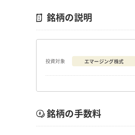
銘柄の説明
エマージング株式
投資対象
銘柄の手数料