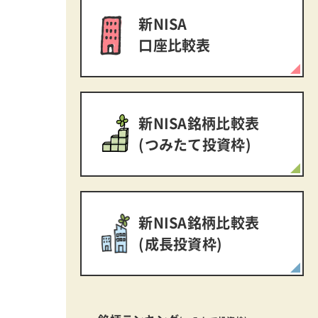
新NISA
口座比較表
新NISA銘柄比較表
(つみたて投資枠)
新NISA銘柄比較表
(成長投資枠)