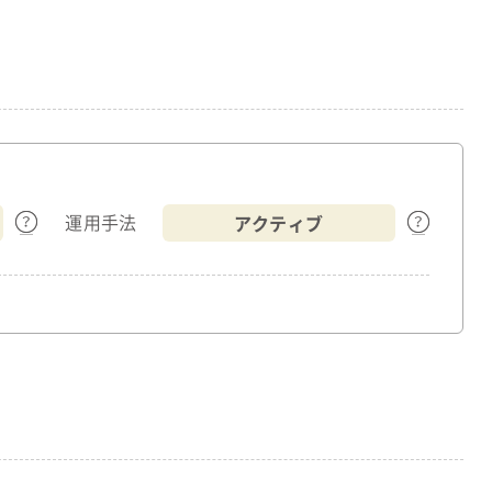
アクティブ
運用手法