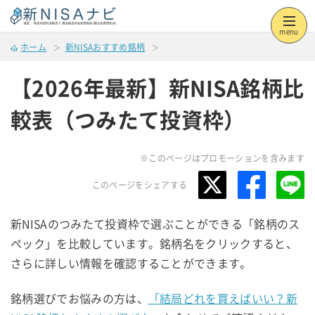
menu
ホーム
新NISAおすすめ銘柄
【2026年最新】新NISA銘柄比
較表（つみたて投資枠）
※このページはプロモーションを含みます
このページをシェアする
新NISAのつみたて投資枠で選ぶことができる「銘柄のス
ペック」を比較しています。銘柄名をクリックすると、
さらに詳しい情報を確認することができます。
銘柄選びでお悩みの方は、
「結局どれを買えばいい？新