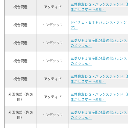
三井住友ＤＳ・バランスファンド（
複合資産
アクティブ
まかせスマート運用）
ドイチェ・ＥＴＦバランス・ファン
複合資産
インデックス
ア）
三菱ＵＦＪ資産配分最適化バランス
複合資産
インデックス
のとうしん）
三菱ＵＦＪ資産配分最適化バランス
複合資産
インデックス
のとうしん）
三井住友ＤＳ・バランスファンド（
複合資産
アクティブ
まかせスマート運用）
外国株式（先進
三井住友ＤＳ・バランスファンド（
アクティブ
国）
まかせスマート運用）
外国株式（先進
三菱ＵＦＪ資産配分最適化バランス
インデックス
国）
のとうしん）