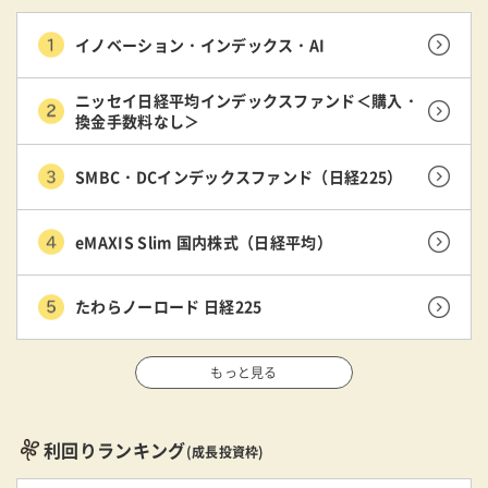
イノベーション・インデックス・AI
ニッセイ日経平均インデックスファンド＜購入・
換金手数料なし＞
SMBC・DCインデックスファンド（日経225）
eMAXIS Slim 国内株式（日経平均）
たわらノーロード 日経225
もっと見る
利回りランキング
(成長投資枠)