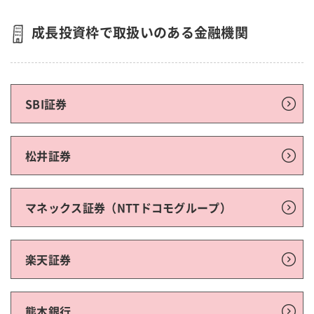
成長投資枠で取扱いのある金融機関
SBI証券
松井証券
マネックス証券（NTTドコモグループ）
楽天証券
熊本銀行