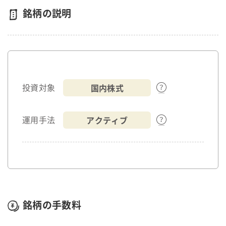
銘柄の説明
国内株式
投資対象
アクティブ
運用手法
銘柄の手数料