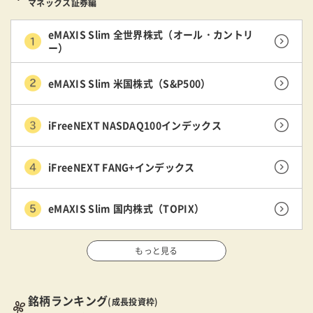
マネックス証券編
eMAXIS Slim 全世界株式（オール・カントリ
ー）
eMAXIS Slim 米国株式（S&P500）
iFreeNEXT NASDAQ100インデックス
iFreeNEXT FANG+インデックス
eMAXIS Slim 国内株式（TOPIX）
もっと見る
銘柄ランキング
(成長投資枠)