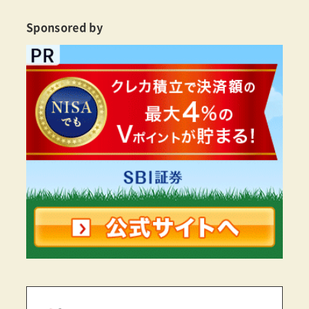
Sponsored by