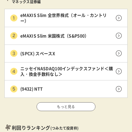
マネックス証券編
eMAXIS Slim 全世界株式（オール・カントリ
ー）
eMAXIS Slim 米国株式（S&P500）
(SPCX) スペースX
ニッセイNASDAQ100インデックスファンド＜購
入・換金手数料なし＞
(9432) NTT
もっと見る
利回りランキング
(つみたて投資枠)