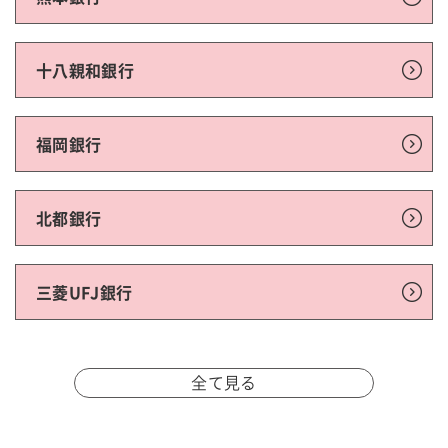
十八親和銀行
福岡銀行
北都銀行
三菱UFJ銀行
全て見る