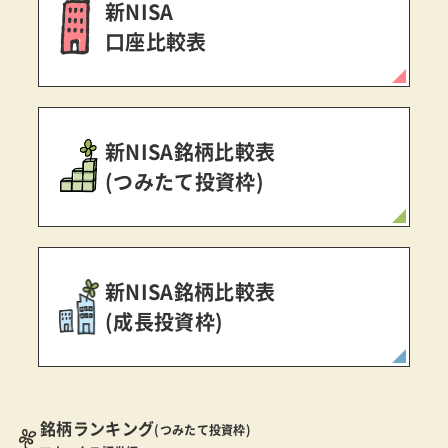
新NISA
口座比較表
新NISA銘柄比較表
(つみたて投資枠)
新NISA銘柄比較表
(成長投資枠)
銘柄ランキング
(つみたて投資枠)