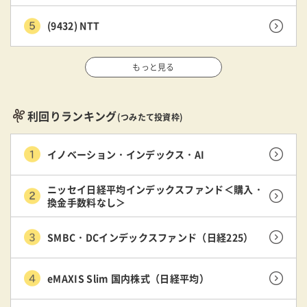
(9432) NTT
もっと見る
利回りランキング
(つみたて投資枠)
イノベーション・インデックス・AI
ニッセイ日経平均インデックスファンド＜購入・
換金手数料なし＞
SMBC・DCインデックスファンド（日経225）
eMAXIS Slim 国内株式（日経平均）