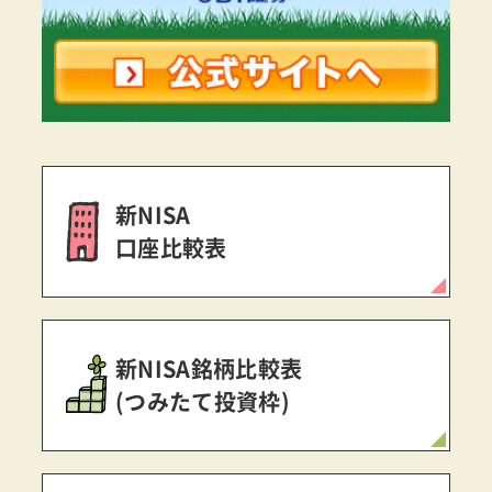
新NISA
口座比較表
新NISA銘柄比較表
(つみたて投資枠)