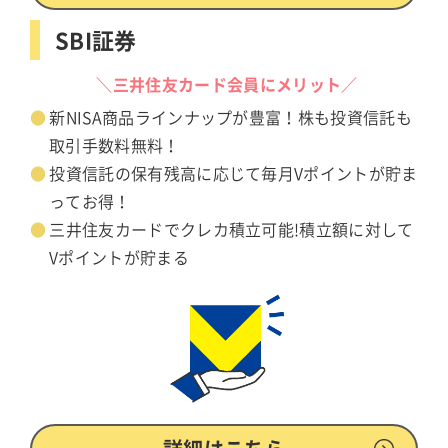
SBI証券
＼三井住友カード会員にメリット／
新NISA商品ラインナップが豊富！株も投資信託も
取引手数料無料！
投資信託の保有残高に応じて毎月Vポイントが貯ま
ってお得！
三井住友カードでクレカ積立可能!積立額に対して
Vポイントが貯まる