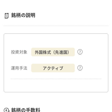
銘柄の説明
外国株式（先進国）
投資対象
アクティブ
運用手法
銘柄の手数料