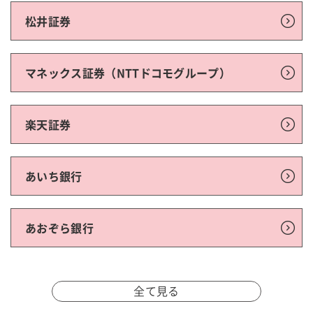
松井証券
マネックス証券（NTTドコモグループ）
楽天証券
あいち銀行
あおぞら銀行
全て見る