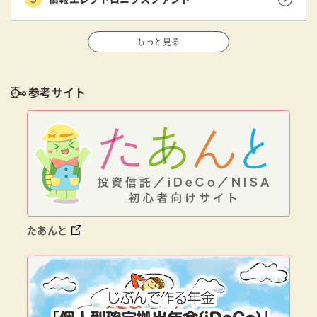
もっと見る
参考サイト
たあんと