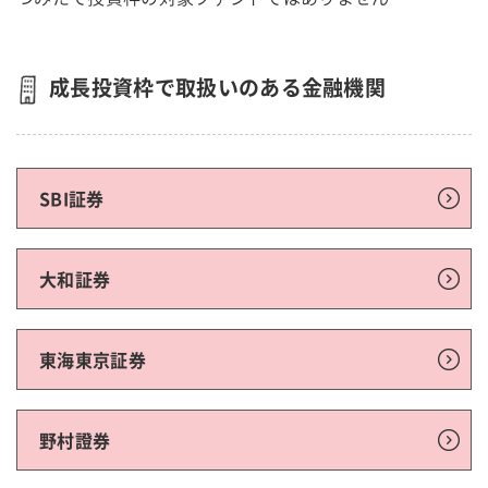
成長投資枠で取扱いのある金融機関
SBI証券
大和証券
東海東京証券
野村證券