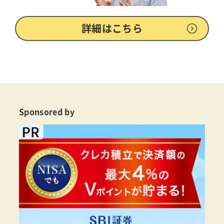
詳細はこちら
Sponsored by