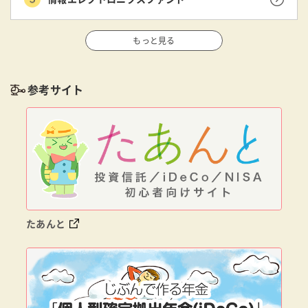
もっと見る
参考サイト
たあんと