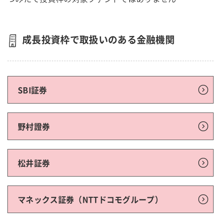
成長投資枠で取扱いのある金融機関
SBI証券
野村證券
松井証券
マネックス証券（NTTドコモグループ）