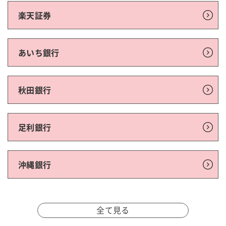
楽天証券
あいち銀行
秋田銀行
足利銀行
沖縄銀行
全て見る