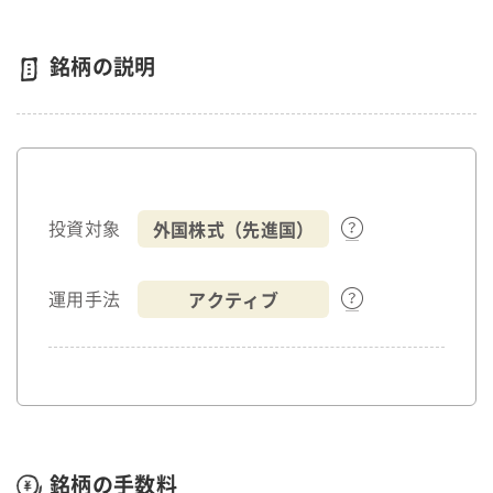
銘柄の説明
外国株式（先進国）
投資対象
アクティブ
運用手法
銘柄の手数料