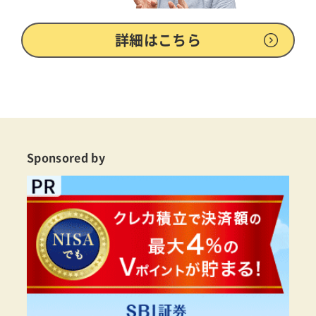
詳細はこちら
Sponsored by