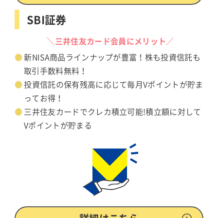
SBI証券
＼三井住友カード会員にメリット／
新NISA商品ラインナップが豊富！株も投資信託も
取引手数料無料！
投資信託の保有残高に応じて毎月Vポイントが貯ま
ってお得！
三井住友カードでクレカ積立可能!積立額に対して
Vポイントが貯まる