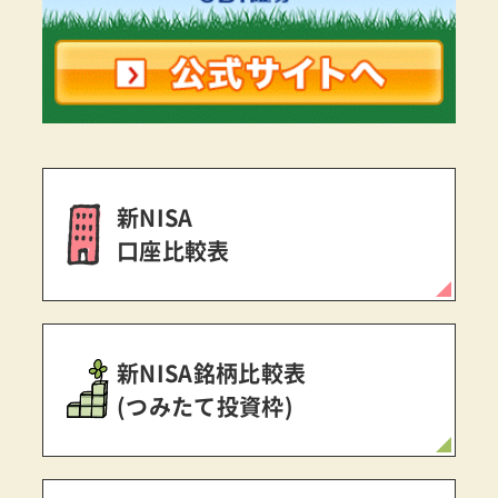
新NISA
口座比較表
新NISA銘柄比較表
(つみたて投資枠)