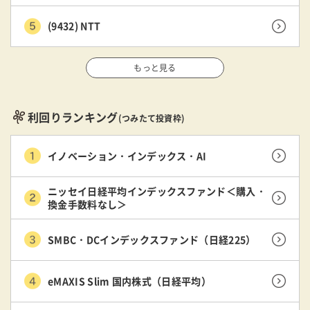
(9432) NTT
もっと見る
利回りランキング
(つみたて投資枠)
イノベーション・インデックス・AI
ニッセイ日経平均インデックスファンド＜購入・
換金手数料なし＞
SMBC・DCインデックスファンド（日経225）
eMAXIS Slim 国内株式（日経平均）