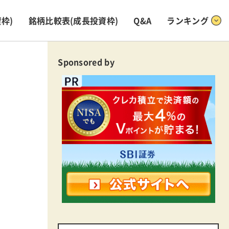
枠)
銘柄比較表
(成長投資枠)
Q&A
ランキング
Sponsored by