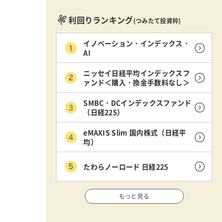
利回りランキング
(つみたて投資枠)
イノベーション・インデックス・
AI
ニッセイ日経平均インデックスフ
ァンド＜購入・換金手数料なし＞
SMBC・DCインデックスファンド
（日経225）
eMAXIS Slim 国内株式（日経平
均）
たわらノーロード 日経225
もっと見る