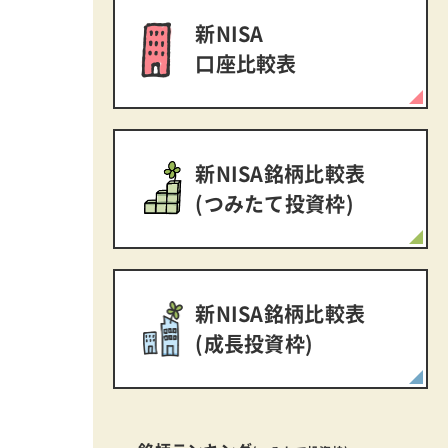
新NISA
口座比較表
新NISA銘柄比較表
(つみたて投資枠)
新NISA銘柄比較表
(成長投資枠)