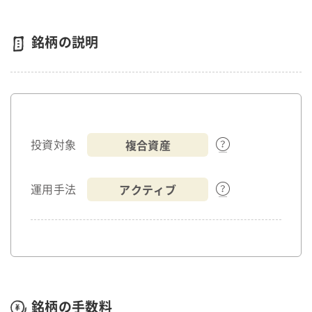
銘柄の説明
複合資産
投資対象
アクティブ
運用手法
銘柄の手数料