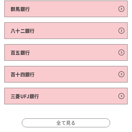
群馬銀行
八十二銀行
百五銀行
百十四銀行
三菱UFJ銀行
全て見る