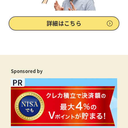
詳細はこちら
Sponsored by