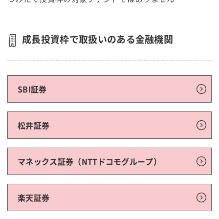
成長投資枠で取扱いのある金融機関
SBI証券
松井証券
マネックス証券（NTTドコモグループ）
楽天証券