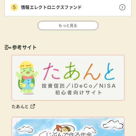
情報エレクトロニクスファンド
もっと見る
参考サイト
たあんと