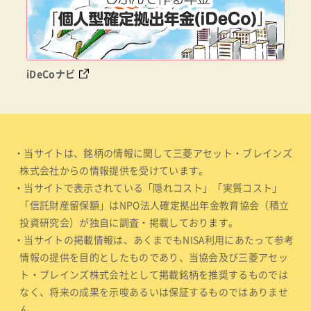
iDeCoナビ
・当サイトは、銘柄の情報に関して三菱アセット・ブレインズ
株式会社からの情報提供を受けています。
・当サイトで表示されている「隠れコスト」「実質コスト」
「信託財産留保額」はNPO法人確定拠出年金教育協会（積立
投資研究会）が独自に調査・掲載しております。
・当サイトの掲載情報は、あくまでもNISA利用にあたって参考
情報の提供を目的としたものであり、当協会及び三菱アセッ
ト・ブレインズ株式会社として掲載銘柄を推奨するものでは
なく、将来の成果を示唆あるいは保証するものではありませ
ん。