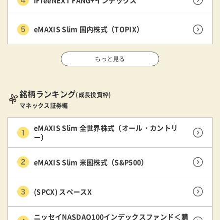
eMAXIS Slim 国内株式（TOPIX）
もっと見る
銘柄ランキング
(成長投資枠)
マネックス証券編
eMAXIS Slim 全世界株式（オール・カントリ
ー）
eMAXIS Slim 米国株式（S&P500）
(SPCX) スペースX
ニッセイNASDAQ100インデックスファンド＜購