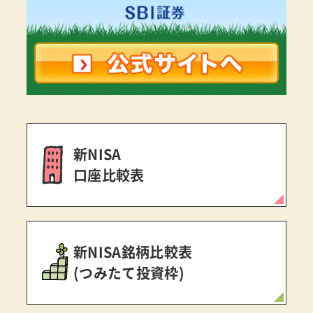
新NISA
口座比較表
新NISA銘柄比較表
(つみたて投資枠)