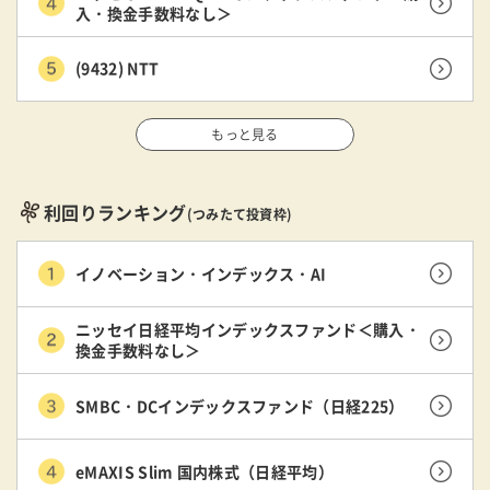
入・換金手数料なし＞
(9432) NTT
もっと見る
利回りランキング
(つみたて投資枠)
イノベーション・インデックス・AI
ニッセイ日経平均インデックスファンド＜購入・
換金手数料なし＞
SMBC・DCインデックスファンド（日経225）
eMAXIS Slim 国内株式（日経平均）