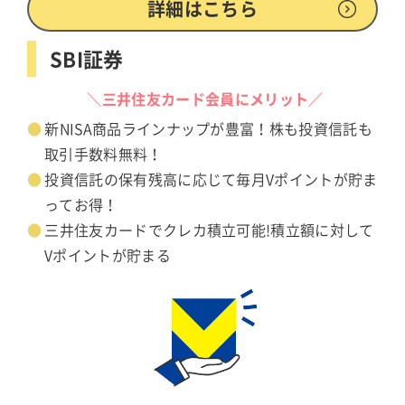
詳細はこちら
SBI証券
＼三井住友カード会員にメリット／
新NISA商品ラインナップが豊富！株も投資信託も
取引手数料無料！
投資信託の保有残高に応じて毎月Vポイントが貯ま
ってお得！
三井住友カードでクレカ積立可能!積立額に対して
Vポイントが貯まる