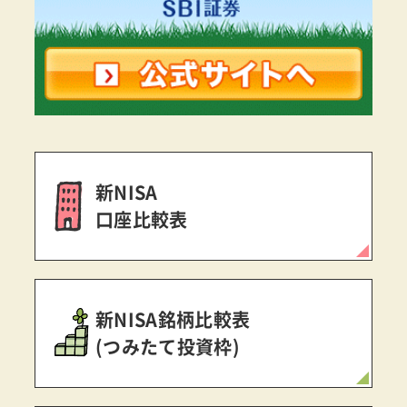
新NISA
口座比較表
新NISA銘柄比較表
(つみたて投資枠)