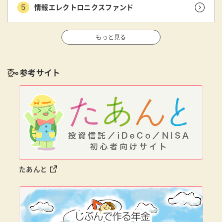
情報エレクトロニクスファンド
もっと見る
参考サイト
たあんと