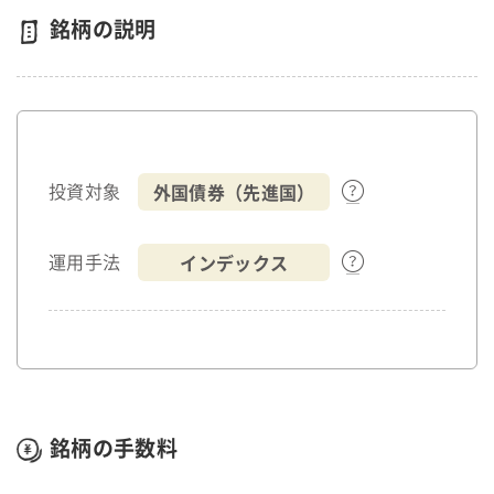
銘柄の説明
外国債券（先進国）
投資対象
インデックス
運用手法
銘柄の手数料