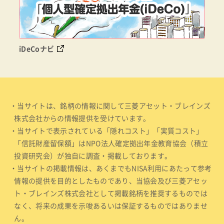
iDeCoナビ
・当サイトは、銘柄の情報に関して三菱アセット・ブレインズ
株式会社からの情報提供を受けています。
・当サイトで表示されている「隠れコスト」「実質コスト」
「信託財産留保額」はNPO法人確定拠出年金教育協会（積立
投資研究会）が独自に調査・掲載しております。
・当サイトの掲載情報は、あくまでもNISA利用にあたって参考
情報の提供を目的としたものであり、当協会及び三菱アセッ
ト・ブレインズ株式会社として掲載銘柄を推奨するものでは
なく、将来の成果を示唆あるいは保証するものではありませ
ん。