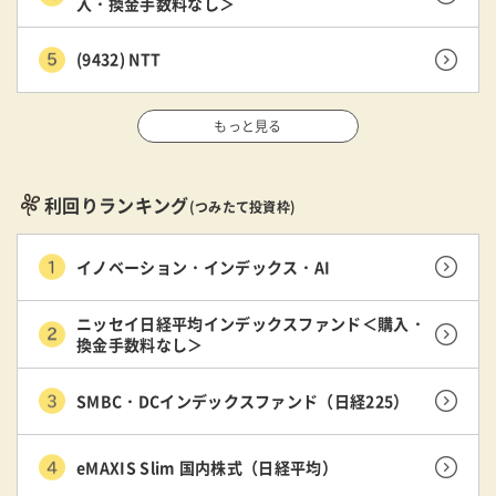
入・換金手数料なし＞
(9432) NTT
もっと見る
利回りランキング
(つみたて投資枠)
イノベーション・インデックス・AI
ニッセイ日経平均インデックスファンド＜購入・
換金手数料なし＞
SMBC・DCインデックスファンド（日経225）
eMAXIS Slim 国内株式（日経平均）