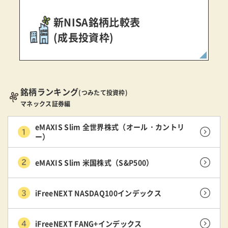
新NISA銘柄比較表
(成長投資枠)
銘柄ランキング
(つみたて投資枠)
マネックス証券編
eMAXIS Slim 全世界株式（オール・カントリ
ー）
eMAXIS Slim 米国株式（S&P500）
iFreeNEXT NASDAQ100インデックス
iFreeNEXT FANG+インデックス