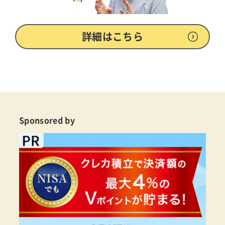
詳細はこちら
Sponsored by