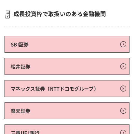
成長投資枠で取扱いのある金融機関
SBI証券
松井証券
マネックス証券（NTTドコモグループ）
楽天証券
三菱UFJ銀行