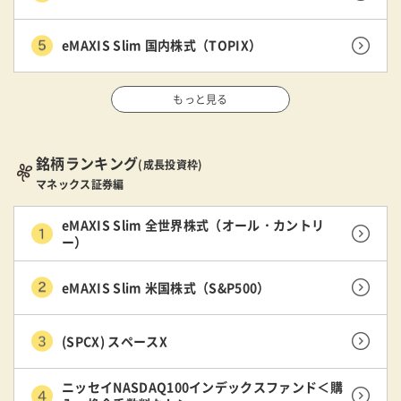
eMAXIS Slim 国内株式（TOPIX）
もっと見る
銘柄ランキング
(成長投資枠)
マネックス証券編
eMAXIS Slim 全世界株式（オール・カントリ
ー）
eMAXIS Slim 米国株式（S&P500）
(SPCX) スペースX
ニッセイNASDAQ100インデックスファンド＜購