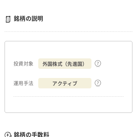
銘柄の説明
外国株式（先進国）
投資対象
アクティブ
運用手法
銘柄の手数料