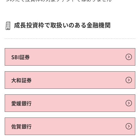
成長投資枠で取扱いのある金融機関
SBI証券
大和証券
愛媛銀行
佐賀銀行