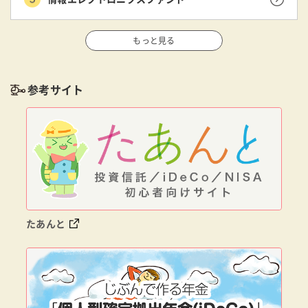
もっと見る
参考サイト
たあんと