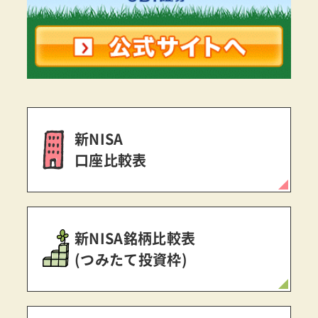
新NISA
口座比較表
新NISA銘柄比較表
(つみたて投資枠)