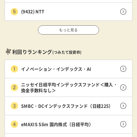
(9432) NTT
もっと見る
利回りランキング
(つみたて投資枠)
イノベーション・インデックス・AI
ニッセイ日経平均インデックスファンド＜購入・
換金手数料なし＞
SMBC・DCインデックスファンド（日経225）
eMAXIS Slim 国内株式（日経平均）