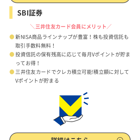
SBI証券
＼三井住友カード会員にメリット／
新NISA商品ラインナップが豊富！株も投資信託も
取引手数料無料！
投資信託の保有残高に応じて毎月Vポイントが貯ま
ってお得！
三井住友カードでクレカ積立可能!積立額に対して
Vポイントが貯まる