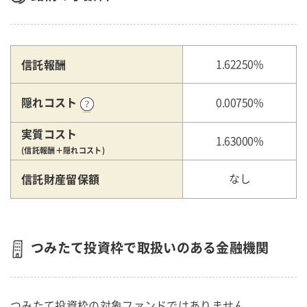
信託報酬
1.62250%
隠れコスト
0.00750%
実質コスト
1.63000%
(信託報酬＋隠れコスト)
信託財産留保額
なし
つみたて投資枠で取扱いのある金融機関
つみたて投資枠の対象ファンドではありません