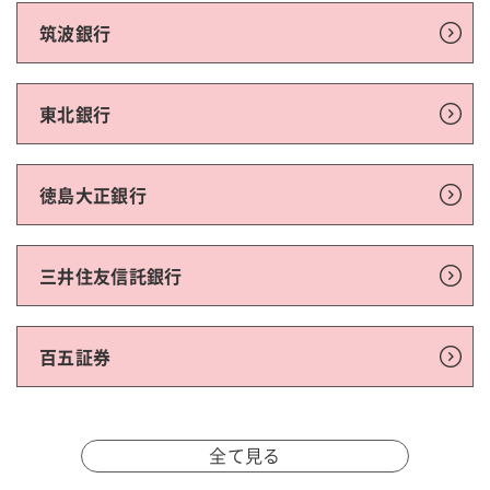
筑波銀行
東北銀行
徳島大正銀行
三井住友信託銀行
百五証券
全て見る