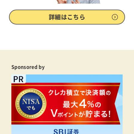
詳細はこちら
Sponsored by