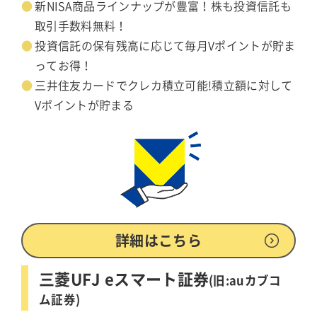
新NISA商品ラインナップが豊富！株も投資信託も
取引手数料無料！
投資信託の保有残高に応じて毎月Vポイントが貯ま
ってお得！
三井住友カードでクレカ積立可能!積立額に対して
Vポイントが貯まる
詳細はこちら
三菱UFJ eスマート証券
(旧:auカブコ
ム証券)