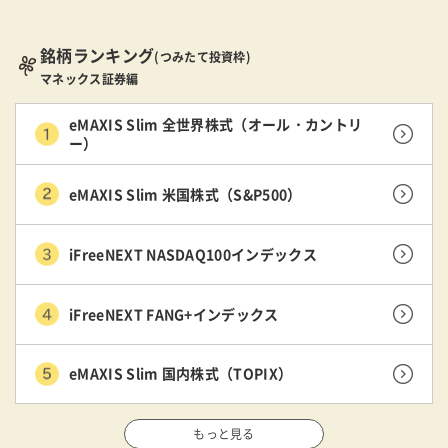
銘柄ランキング
(つみたて投資枠)
マネックス証券編
eMAXIS Slim 全世界株式（オール・カントリ
ー）
eMAXIS Slim 米国株式（S&P500）
iFreeNEXT NASDAQ100インデックス
iFreeNEXT FANG+インデックス
eMAXIS Slim 国内株式（TOPIX）
もっと見る