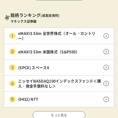
銘柄ランキング
(成長投資枠)
マネックス証券編
eMAXIS Slim 全世界株式（オール・カントリ
ー）
eMAXIS Slim 米国株式（S&P500）
(SPCX) スペースX
ニッセイNASDAQ100インデックスファンド＜購
入・換金手数料なし＞
(9432) NTT
もっと見る