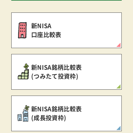
新NISA
口座比較表
新NISA銘柄比較表
(つみたて投資枠)
新NISA銘柄比較表
(成長投資枠)