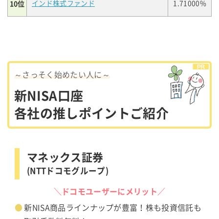
10位
インド株式ファンド
1.71000%
～さっそく始めたい人に～
新NISA口座
各社の推しポイントご紹介
マネックス証券
(NTTドコモグループ)
＼ドコモユーザーにメリット／
新NISA商品ラインナップが豊富！株も投資信託も