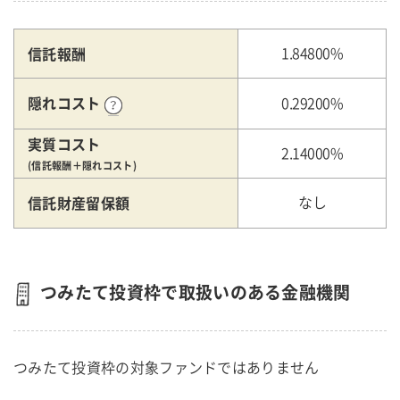
信託報酬
1.84800%
隠れコスト
0.29200%
実質コスト
2.14000%
(信託報酬＋隠れコスト)
信託財産留保額
なし
つみたて投資枠で取扱いのある金融機関
つみたて投資枠の対象ファンドではありません