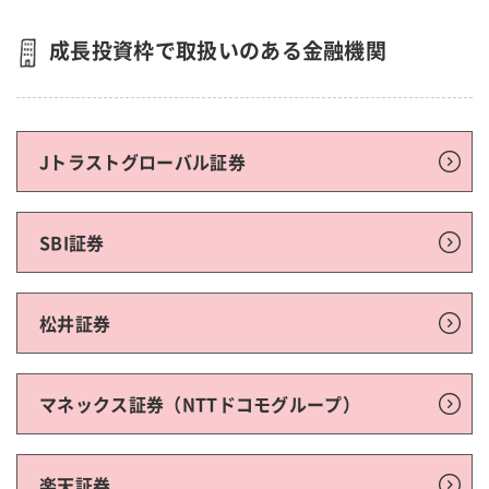
成長投資枠で取扱いのある金融機関
Jトラストグローバル証券
SBI証券
松井証券
マネックス証券（NTTドコモグループ）
楽天証券