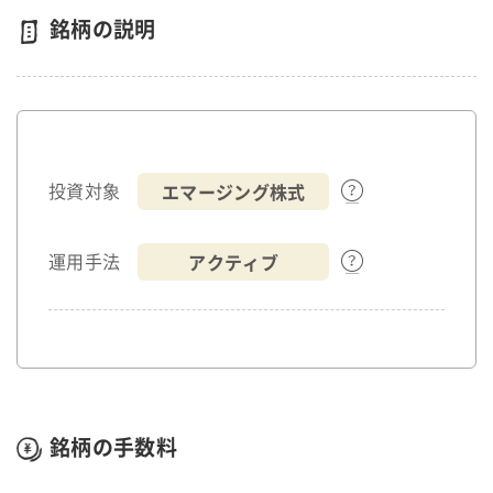
銘柄の説明
エマージング株式
投資対象
アクティブ
運用手法
銘柄の手数料