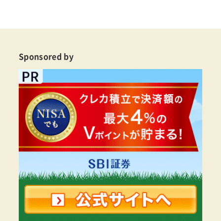
Sponsored by