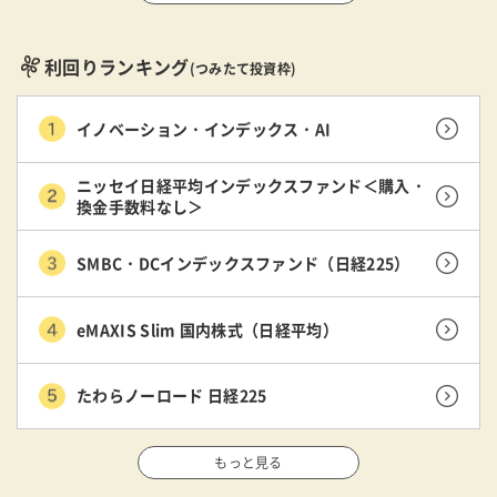
利回りランキング
(つみたて投資枠)
イノベーション・インデックス・AI
ニッセイ日経平均インデックスファンド＜購入・
換金手数料なし＞
SMBC・DCインデックスファンド（日経225）
eMAXIS Slim 国内株式（日経平均）
たわらノーロード 日経225
もっと見る