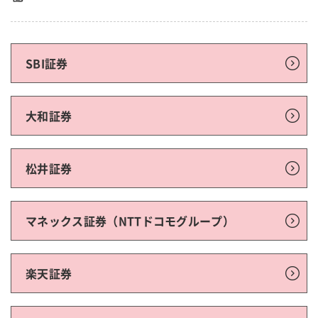
SBI証券
大和証券
松井証券
マネックス証券（NTTドコモグループ）
楽天証券