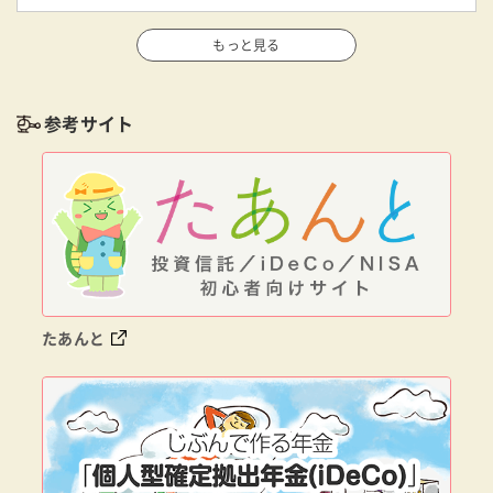
もっと見る
参考サイト
たあんと