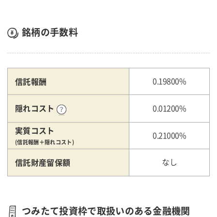
銘柄の手数料
信託報酬
0.19800%
隠れコスト
0.01200%
実質コスト
0.21000%
(信託報酬＋隠れコスト)
信託財産留保額
なし
つみたて投資枠で取扱いのある金融機関