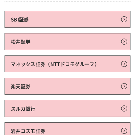
SBI証券
松井証券
マネックス証券（NTTドコモグループ）
楽天証券
スルガ銀行
岩井コスモ証券