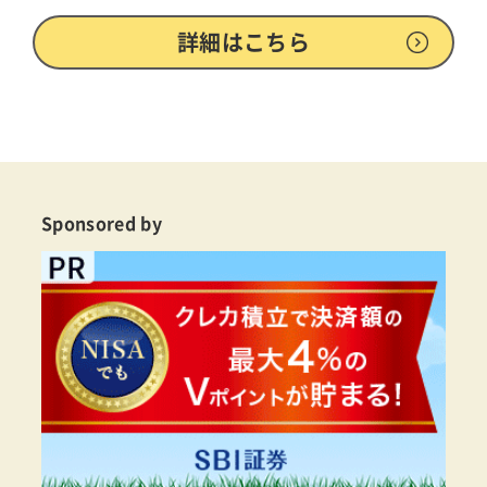
詳細はこちら
Sponsored by