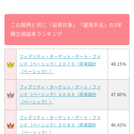
この銘柄と同じ「投資対象」「運用手法」の3年
積立損益率ランキング
フィデリティ・ターゲット・デート・ファ
ンド（ベーシック）２０７０（将来設計
48.15%
（ベーシック））
フィデリティ・ターゲット・デート・ファ
ンド（ベーシック）２０６５（将来設計
47.80%
（ベーシック））
フィデリティ・ターゲット・デート・ファ
ンド（ベーシック）２０６０（将来設計
46.43%
（ベーシック））