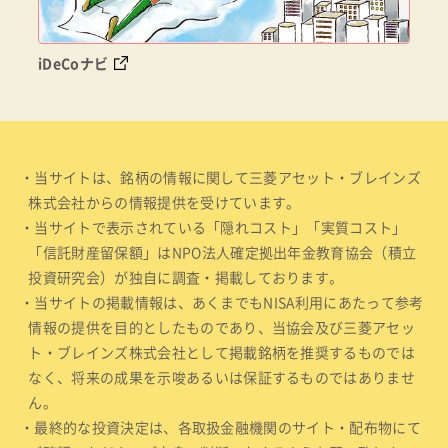
iDeCoナビ
・当サイトは、銘柄の情報に関して三菱アセット・ブレインズ
株式会社からの情報提供を受けています。
・当サイトで表示されている「隠れコスト」「実質コスト」
「信託財産留保額」はNPO法人確定拠出年金教育協会（積立
投資研究会）が独自に調査・掲載しております。
・当サイトの掲載情報は、あくまでもNISA利用にあたって参考
情報の提供を目的としたものであり、当協会及び三菱アセッ
ト・ブレインズ株式会社として掲載銘柄を推奨するものでは
なく、将来の成果を示唆あるいは保証するものではありませ
ん。
・最終的な投資決定は、各取扱金融機関のサイト・配布物にて