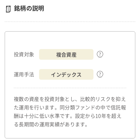
銘柄の説明
複合資産
投資対象
インデックス
運用手法
複数の資産を投資対象とし、比較的リスクを抑え
た運用を行います。同分類ファンドの中で信託報
酬は十分に低い水準です。設定から10年を超え
る長期間の運用実績があります。