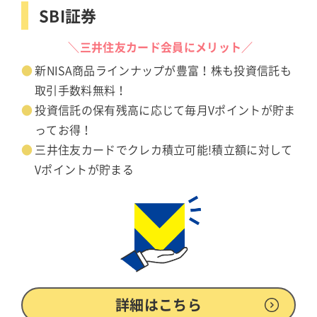
SBI証券
＼三井住友カード会員にメリット／
新NISA商品ラインナップが豊富！株も投資信託も
取引手数料無料！
投資信託の保有残高に応じて毎月Vポイントが貯ま
ってお得！
三井住友カードでクレカ積立可能!積立額に対して
Vポイントが貯まる
詳細はこちら