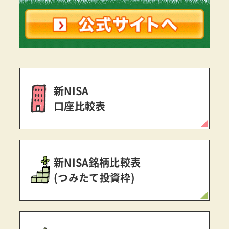
新NISA
口座比較表
新NISA銘柄比較表
(つみたて投資枠)