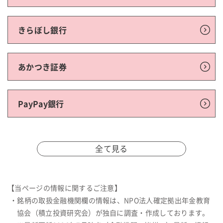
きらぼし銀行
あかつき証券
PayPay銀行
全て見る
【当ページの情報に関するご注意】
・銘柄の取扱金融機関欄の情報は、NPO法人確定拠出年金教育
協会（積立投資研究会）が独自に調査・作成しております。