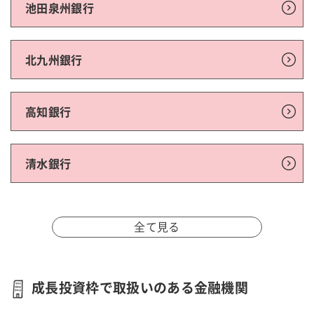
池田泉州銀行
北九州銀行
高知銀行
清水銀行
全て見る
成長投資枠で取扱いのある金融機関