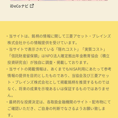
iDeCoナビ
・当サイトは、銘柄の情報に関して三菱アセット・ブレインズ
株式会社からの情報提供を受けています。
・当サイトで表示されている「隠れコスト」「実質コスト」
「信託財産留保額」はNPO法人確定拠出年金教育協会（積立
投資研究会）が独自に調査・掲載しております。
・当サイトの掲載情報は、あくまでもNISA利用にあたって参考
情報の提供を目的としたものであり、当協会及び三菱アセッ
ト・ブレインズ株式会社として掲載銘柄を推奨するものでは
なく、将来の成果を示唆あるいは保証するものではありませ
ん。
・最終的な投資決定は、各取扱金融機関のサイト・配布物にて
ご確認いただき、ご自身の判断でなさるようお願い致しま
す。