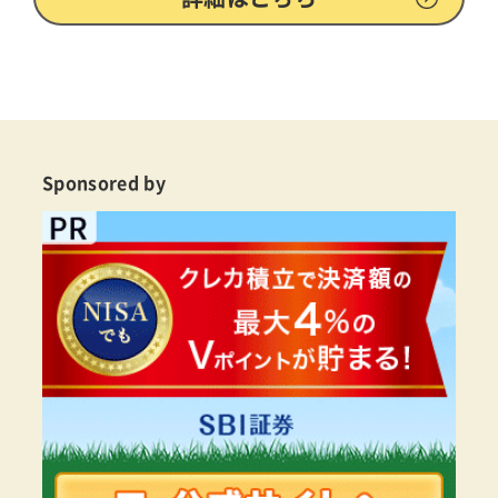
Sponsored by