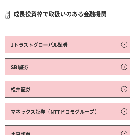
成長投資枠で取扱いのある金融機関
Jトラストグローバル証券
SBI証券
松井証券
マネックス証券（NTTドコモグループ）
水戸証券