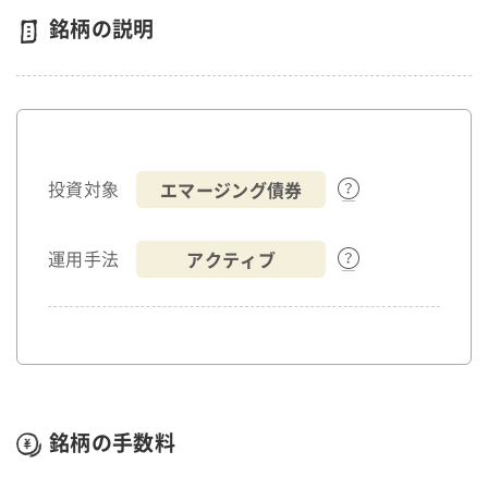
銘柄の説明
エマージング債券
投資対象
アクティブ
運用手法
銘柄の手数料