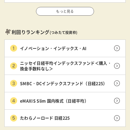
もっと見る
利回りランキング
(つみたて投資枠)
イノベーション・インデックス・AI
ニッセイ日経平均インデックスファンド＜購入・
換金手数料なし＞
SMBC・DCインデックスファンド（日経225）
eMAXIS Slim 国内株式（日経平均）
たわらノーロード 日経225