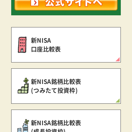
新NISA
口座比較表
新NISA銘柄比較表
(つみたて投資枠)
新NISA銘柄比較表
(成長投資枠)