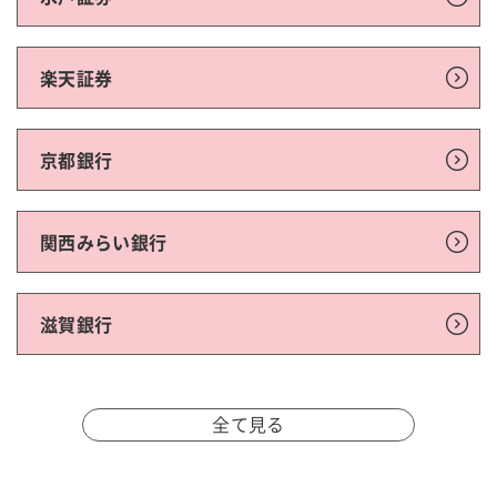
楽天証券
京都銀行
関西みらい銀行
滋賀銀行
全て見る