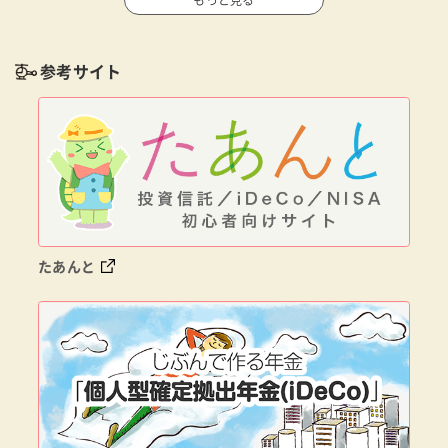
参考サイト
たあんと