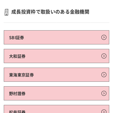
成長投資枠で取扱いのある金融機関
SBI証券
大和証券
東海東京証券
野村證券
松井証券