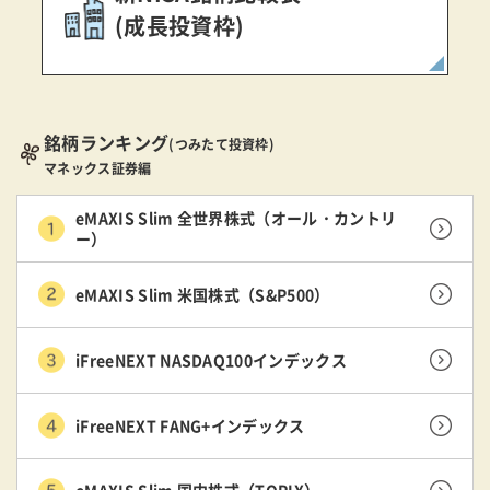
(成長投資枠)
銘柄ランキング
(つみたて投資枠)
マネックス証券編
eMAXIS Slim 全世界株式（オール・カントリ
ー）
eMAXIS Slim 米国株式（S&P500）
iFreeNEXT NASDAQ100インデックス
iFreeNEXT FANG+インデックス