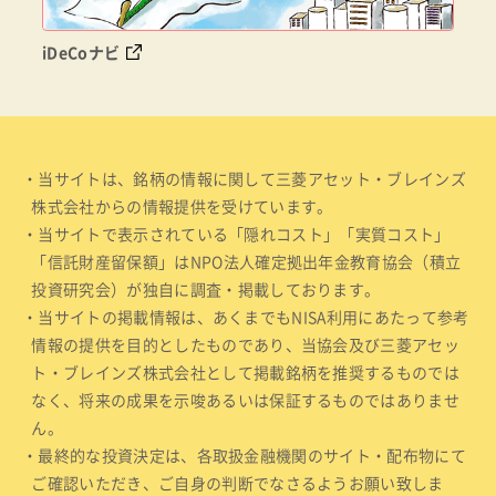
iDeCoナビ
・当サイトは、銘柄の情報に関して三菱アセット・ブレインズ
株式会社からの情報提供を受けています。
・当サイトで表示されている「隠れコスト」「実質コスト」
「信託財産留保額」はNPO法人確定拠出年金教育協会（積立
投資研究会）が独自に調査・掲載しております。
・当サイトの掲載情報は、あくまでもNISA利用にあたって参考
情報の提供を目的としたものであり、当協会及び三菱アセッ
ト・ブレインズ株式会社として掲載銘柄を推奨するものでは
なく、将来の成果を示唆あるいは保証するものではありませ
ん。
・最終的な投資決定は、各取扱金融機関のサイト・配布物にて
ご確認いただき、ご自身の判断でなさるようお願い致しま