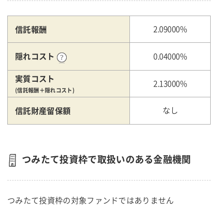
信託報酬
2.09000%
隠れコスト
0.04000%
実質コスト
2.13000%
(信託報酬＋隠れコスト)
信託財産留保額
なし
つみたて投資枠で取扱いのある金融機関
つみたて投資枠の対象ファンドではありません