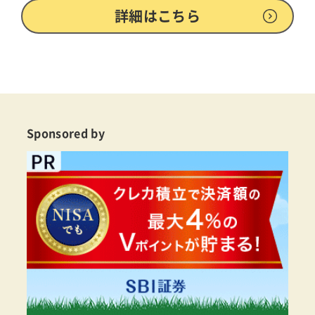
詳細はこちら
Sponsored by