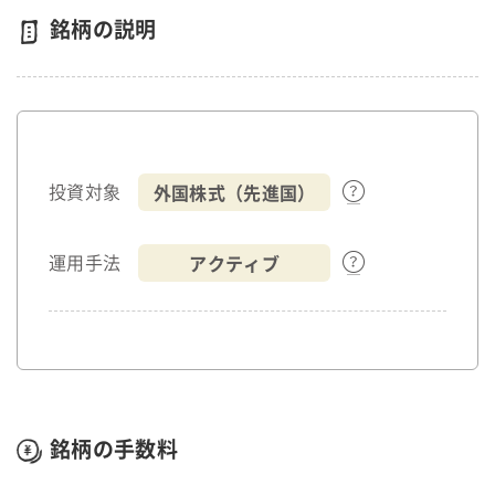
銘柄の説明
外国株式（先進国）
投資対象
アクティブ
運用手法
銘柄の手数料