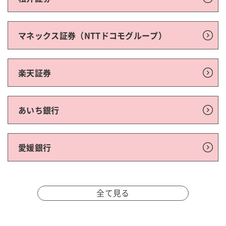
マネックス証券（NTTドコモグループ）
楽天証券
あいち銀行
愛媛銀行
全て見る