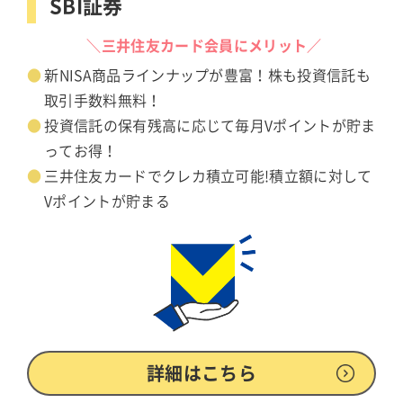
SBI証券
＼三井住友カード会員にメリット／
新NISA商品ラインナップが豊富！株も投資信託も
取引手数料無料！
投資信託の保有残高に応じて毎月Vポイントが貯ま
ってお得！
三井住友カードでクレカ積立可能!積立額に対して
Vポイントが貯まる
詳細はこちら