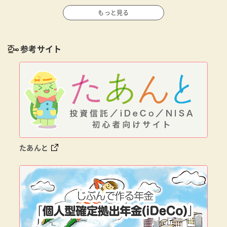
もっと見る
参考サイト
たあんと