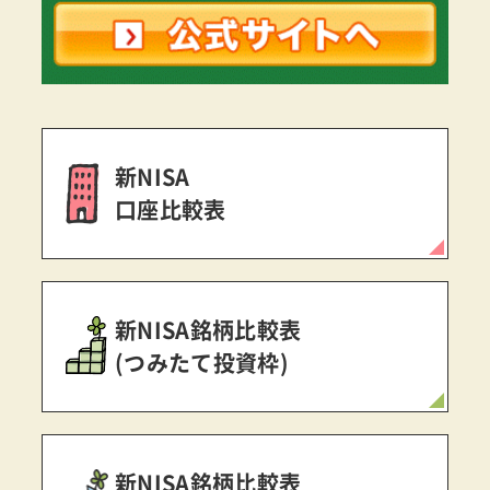
新NISA
口座比較表
新NISA銘柄比較表
(つみたて投資枠)
新NISA銘柄比較表