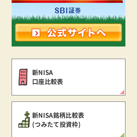
新NISA
口座比較表
新NISA銘柄比較表
(つみたて投資枠)