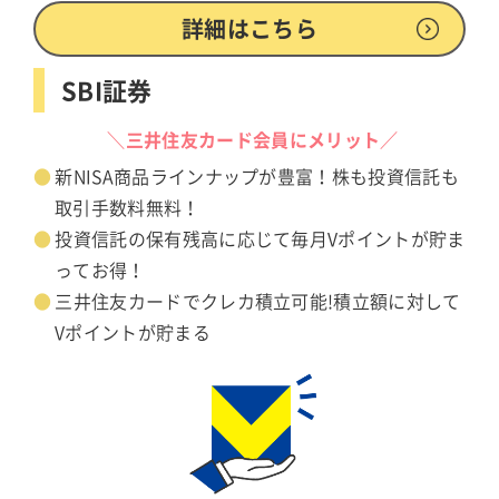
詳細はこちら
SBI証券
＼三井住友カード会員にメリット／
新NISA商品ラインナップが豊富！株も投資信託も
取引手数料無料！
投資信託の保有残高に応じて毎月Vポイントが貯ま
ってお得！
三井住友カードでクレカ積立可能!積立額に対して
Vポイントが貯まる