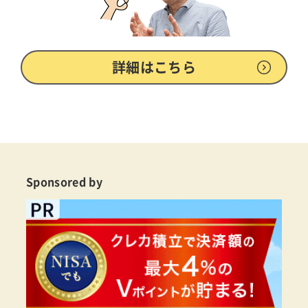
詳細はこちら
Sponsored by