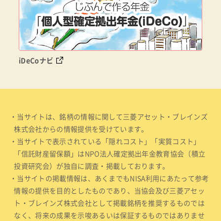
iDeCoナビ
・当サイトは、銘柄の情報に関して三菱アセット・ブレインズ
株式会社からの情報提供を受けています。
・当サイトで表示されている「隠れコスト」「実質コスト」
「信託財産留保額」はNPO法人確定拠出年金教育協会（積立
投資研究会）が独自に調査・掲載しております。
・当サイトの掲載情報は、あくまでもNISA利用にあたって参考
情報の提供を目的としたものであり、当協会及び三菱アセッ
ト・ブレインズ株式会社として掲載銘柄を推奨するものでは
なく、将来の成果を示唆あるいは保証するものではありませ