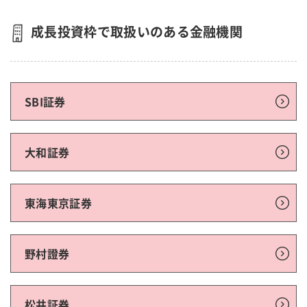
成長投資枠で取扱いのある金融機関
SBI証券
大和証券
東海東京証券
野村證券
松井証券