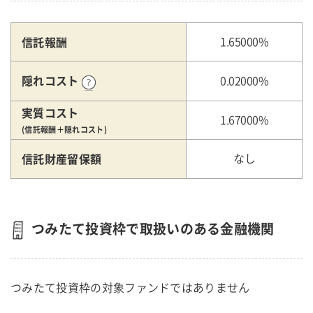
信託報酬
1.65000%
隠れコスト
0.02000%
実質コスト
1.67000%
(信託報酬＋隠れコスト)
信託財産留保額
なし
つみたて投資枠で取扱いのある金融機関
つみたて投資枠の対象ファンドではありません