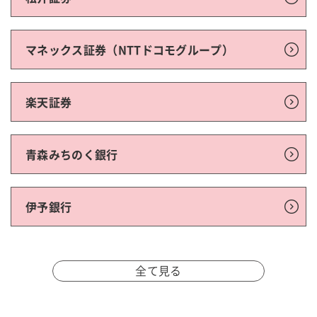
マネックス証券（NTTドコモグループ）
楽天証券
青森みちのく銀行
伊予銀行
全て見る