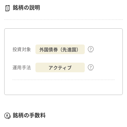
銘柄の説明
外国債券（先進国）
投資対象
アクティブ
運用手法
銘柄の手数料