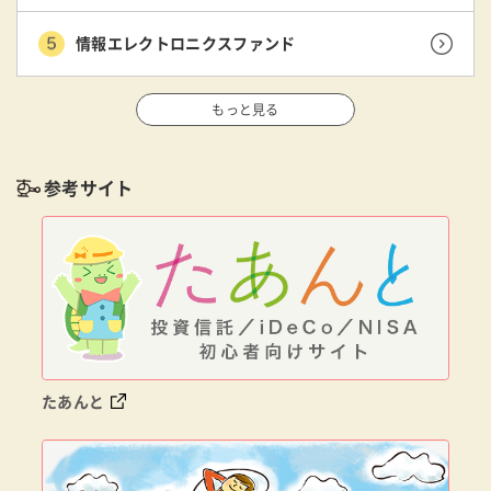
情報エレクトロニクスファンド
もっと見る
参考サイト
たあんと