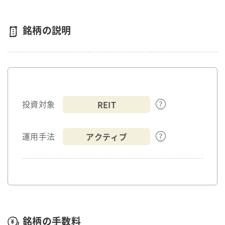
銘柄の説明
REIT
投資対象
アクティブ
運用手法
銘柄の手数料