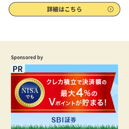
詳細はこちら
Sponsored by