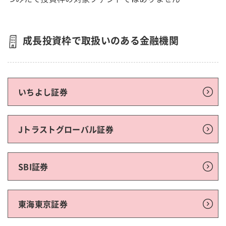
成長投資枠で取扱いのある金融機関
いちよし証券
Jトラストグローバル証券
SBI証券
東海東京証券