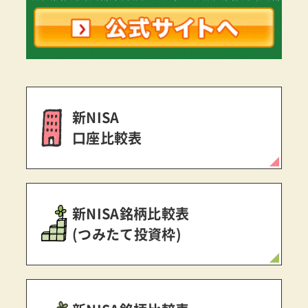
新NISA
口座比較表
新NISA銘柄比較表
(つみたて投資枠)