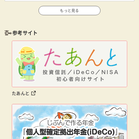
もっと見る
参考サイト
たあんと