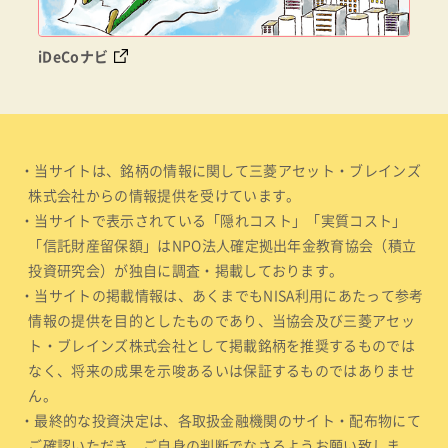
iDeCoナビ
・当サイトは、銘柄の情報に関して三菱アセット・ブレインズ
株式会社からの情報提供を受けています。
・当サイトで表示されている「隠れコスト」「実質コスト」
「信託財産留保額」はNPO法人確定拠出年金教育協会（積立
投資研究会）が独自に調査・掲載しております。
・当サイトの掲載情報は、あくまでもNISA利用にあたって参考
情報の提供を目的としたものであり、当協会及び三菱アセッ
ト・ブレインズ株式会社として掲載銘柄を推奨するものでは
なく、将来の成果を示唆あるいは保証するものではありませ
ん。
・最終的な投資決定は、各取扱金融機関のサイト・配布物にて
ご確認いただき、ご自身の判断でなさるようお願い致しま