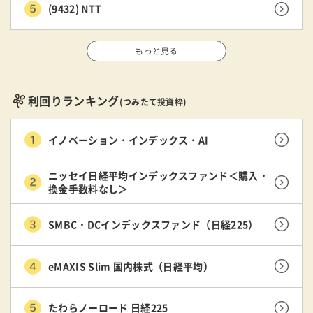
(9432) NTT
もっと見る
利回りランキング
(つみたて投資枠)
イノベーション・インデックス・AI
ニッセイ日経平均インデックスファンド＜購入・
換金手数料なし＞
SMBC・DCインデックスファンド（日経225）
eMAXIS Slim 国内株式（日経平均）
たわらノーロード 日経225