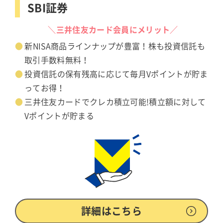
SBI証券
＼三井住友カード会員にメリット／
新NISA商品ラインナップが豊富！株も投資信託も
取引手数料無料！
投資信託の保有残高に応じて毎月Vポイントが貯ま
ってお得！
三井住友カードでクレカ積立可能!積立額に対して
Vポイントが貯まる
詳細はこちら