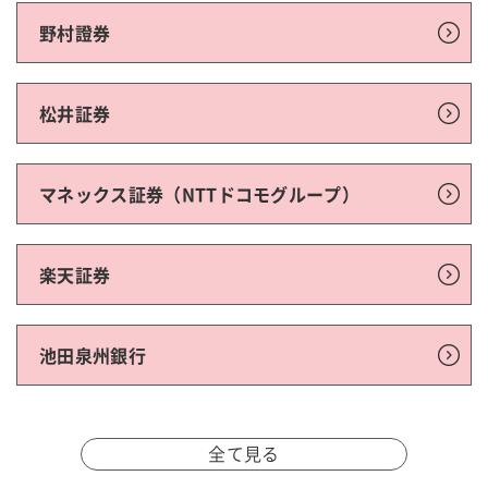
野村證券
松井証券
マネックス証券（NTTドコモグループ）
楽天証券
池田泉州銀行
全て見る