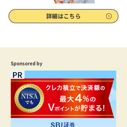
詳細はこちら
Sponsored by