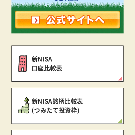
新NISA
口座比較表
新NISA銘柄比較表
(つみたて投資枠)