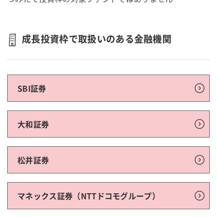
成長投資枠で取扱いのある金融機関
SBI証券
大和証券
松井証券
マネックス証券（NTTドコモグループ）