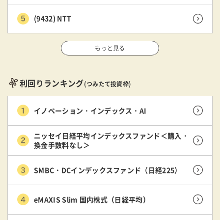
(9432) NTT
もっと見る
利回りランキング
(つみたて投資枠)
イノベーション・インデックス・AI
ニッセイ日経平均インデックスファンド＜購入・
換金手数料なし＞
SMBC・DCインデックスファンド（日経225）
eMAXIS Slim 国内株式（日経平均）