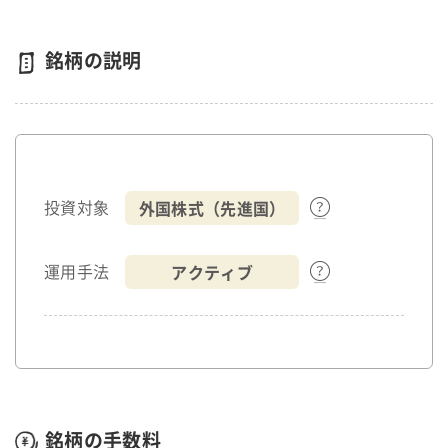
銘柄の説明
外国株式（先進国）
投資対象
アクティブ
運用手法
銘柄の手数料