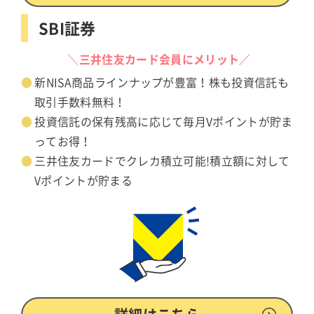
SBI証券
＼三井住友カード会員にメリット／
新NISA商品ラインナップが豊富！株も投資信託も
取引手数料無料！
投資信託の保有残高に応じて毎月Vポイントが貯ま
ってお得！
三井住友カードでクレカ積立可能!積立額に対して
Vポイントが貯まる