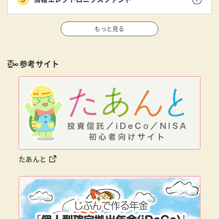
もっと見る
参考サイト
たあんと