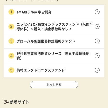
eMAXIS Neo 宇宙開発
ニッセイSOX指数インデックスファンド（米国半
導体株）＜購入・換金手数料なし＞
グローバル仮想世界株式戦略ファンド
野村世界業種別投資シリーズ（世界半導体株投
資）
情報エレクトロニクスファンド
もっと見る
参考サイト