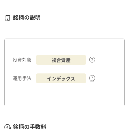
銘柄の説明
複合資産
投資対象
インデックス
運用手法
銘柄の手数料