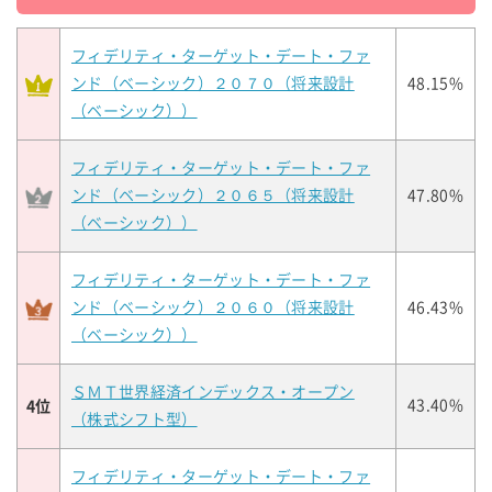
フィデリティ・ターゲット・デート・ファ
ンド（ベーシック）２０７０（将来設計
48.15%
（ベーシック））
フィデリティ・ターゲット・デート・ファ
ンド（ベーシック）２０６５（将来設計
47.80%
（ベーシック））
フィデリティ・ターゲット・デート・ファ
ンド（ベーシック）２０６０（将来設計
46.43%
（ベーシック））
ＳＭＴ世界経済インデックス・オープン
4位
43.40%
（株式シフト型）
フィデリティ・ターゲット・デート・ファ