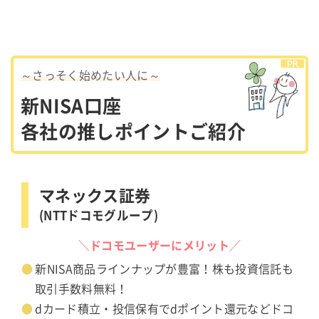
～さっそく始めたい人に～
新NISA口座
各社の推しポイントご紹介
マネックス証券
(NTTドコモグループ)
＼ドコモユーザーにメリット／
新NISA商品ラインナップが豊富！株も投資信託も
取引手数料無料！
dカード積立・投信保有でdポイント還元などドコ