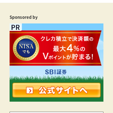
Sponsored by