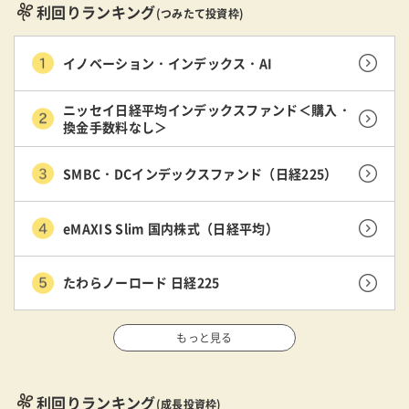
利回りランキング
(つみたて投資枠)
イノベーション・インデックス・AI
ニッセイ日経平均インデックスファンド＜購入・
換金手数料なし＞
SMBC・DCインデックスファンド（日経225）
eMAXIS Slim 国内株式（日経平均）
たわらノーロード 日経225
もっと見る
利回りランキング
(成長投資枠)