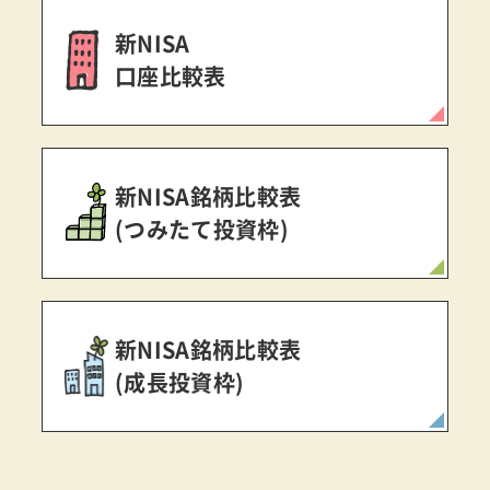
新NISA
口座比較表
新NISA銘柄比較表
(つみたて投資枠)
新NISA銘柄比較表
(成長投資枠)