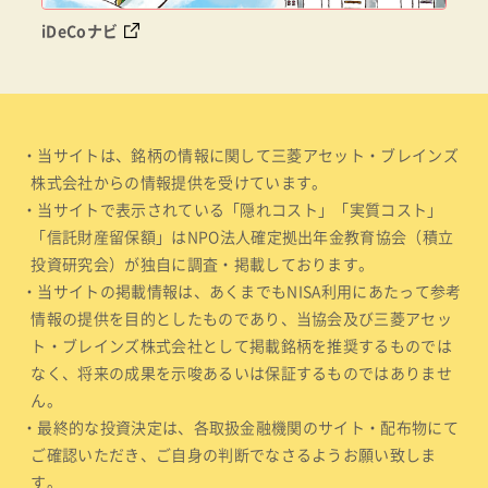
iDeCoナビ
・当サイトは、銘柄の情報に関して三菱アセット・ブレインズ
株式会社からの情報提供を受けています。
・当サイトで表示されている「隠れコスト」「実質コスト」
「信託財産留保額」はNPO法人確定拠出年金教育協会（積立
投資研究会）が独自に調査・掲載しております。
・当サイトの掲載情報は、あくまでもNISA利用にあたって参考
情報の提供を目的としたものであり、当協会及び三菱アセッ
ト・ブレインズ株式会社として掲載銘柄を推奨するものでは
なく、将来の成果を示唆あるいは保証するものではありませ
ん。
・最終的な投資決定は、各取扱金融機関のサイト・配布物にて
ご確認いただき、ご自身の判断でなさるようお願い致しま
す。