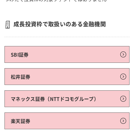
成長投資枠で取扱いのある金融機関
SBI証券
松井証券
マネックス証券（NTTドコモグループ）
楽天証券