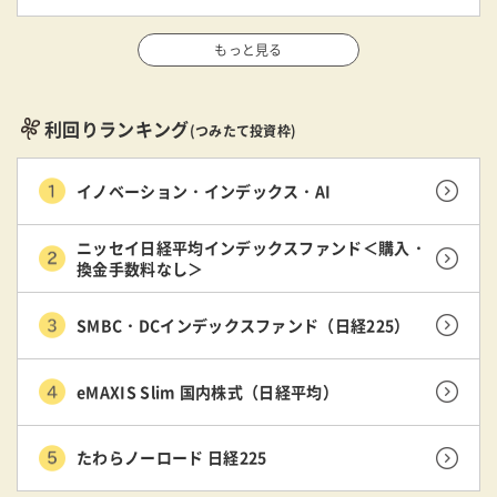
もっと見る
利回りランキング
(つみたて投資枠)
イノベーション・インデックス・AI
ニッセイ日経平均インデックスファンド＜購入・
換金手数料なし＞
SMBC・DCインデックスファンド（日経225）
eMAXIS Slim 国内株式（日経平均）
たわらノーロード 日経225