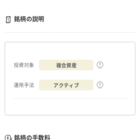
銘柄の説明
複合資産
投資対象
アクティブ
運用手法
銘柄の手数料