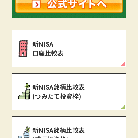
新NISA
口座比較表
新NISA銘柄比較表
(つみたて投資枠)
新NISA銘柄比較表