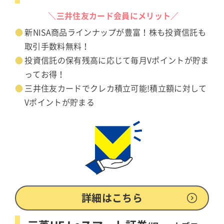
＼三井住友カード会員にメリット／
新NISA商品ラインナップが豊富！株も投資信託も
取引手数料無料！
投資信託の保有残高に応じて毎月Vポイントが貯ま
ってお得！
三井住友カードでクレカ積立可能!積立額に対して
Vポイントが貯まる
詳細はこちら