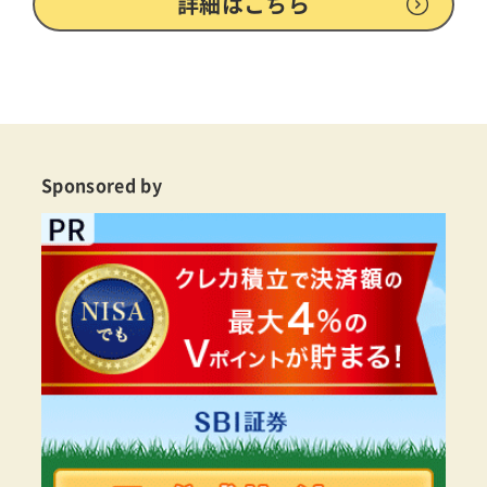
詳細はこちら
Sponsored by