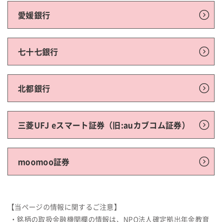
愛媛銀行
七十七銀行
北都銀行
三菱UFJ eスマート証券（旧:auカブコム証券）
moomoo証券
【当ページの情報に関するご注意】
・銘柄の取扱金融機関欄の情報は、NPO法人確定拠出年金教育