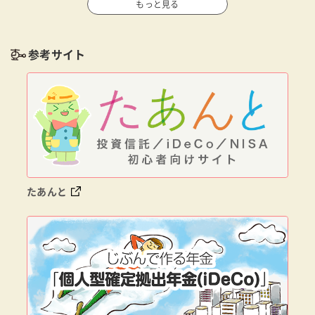
もっと見る
参考サイト
たあんと