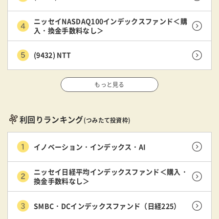
ニッセイNASDAQ100インデックスファンド＜購
入・換金手数料なし＞
(9432) NTT
もっと見る
利回りランキング
(つみたて投資枠)
イノベーション・インデックス・AI
ニッセイ日経平均インデックスファンド＜購入・
換金手数料なし＞
SMBC・DCインデックスファンド（日経225）