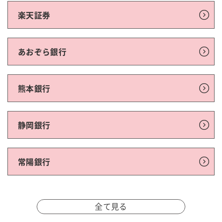
楽天証券
あおぞら銀行
熊本銀行
静岡銀行
常陽銀行
全て見る