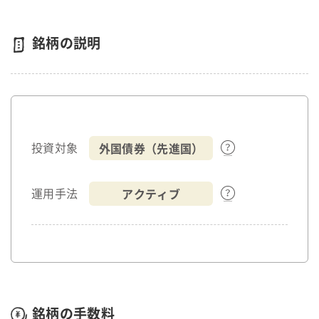
銘柄の説明
外国債券（先進国）
投資対象
アクティブ
運用手法
銘柄の手数料