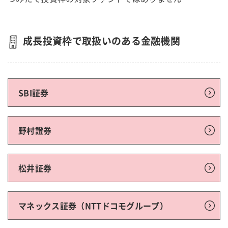
成長投資枠で取扱いのある金融機関
SBI証券
野村證券
松井証券
マネックス証券（NTTドコモグループ）