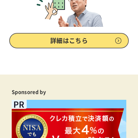
詳細はこちら
Sponsored by