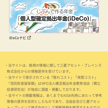
iDeCoナビ
・当サイトは、銘柄の情報に関して三菱アセット・ブレインズ
株式会社からの情報提供を受けています。
・当サイトで表示されている「隠れコスト」「実質コスト」
「信託財産留保額」はNPO法人確定拠出年金教育協会（積立
投資研究会）が独自に調査・掲載しております。
・当サイトの掲載情報は、あくまでもNISA利用にあたって参考
情報の提供を目的としたものであり、当協会及び三菱アセッ
ト・ブレインズ株式会社として掲載銘柄を推奨するものでは