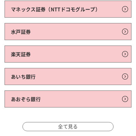
マネックス証券（NTTドコモグループ）
水戸証券
楽天証券
あいち銀行
あおぞら銀行
全て見る