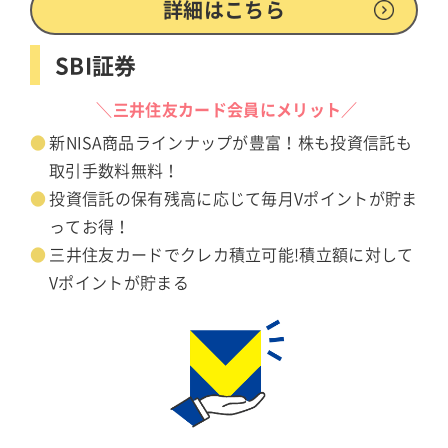
詳細はこちら
SBI証券
＼三井住友カード会員にメリット／
新NISA商品ラインナップが豊富！株も投資信託も
取引手数料無料！
投資信託の保有残高に応じて毎月Vポイントが貯ま
ってお得！
三井住友カードでクレカ積立可能!積立額に対して
Vポイントが貯まる