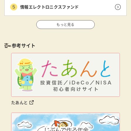
情報エレクトロニクスファンド
もっと見る
参考サイト
たあんと