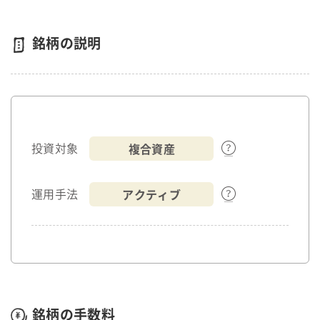
銘柄の説明
複合資産
投資対象
アクティブ
運用手法
銘柄の手数料