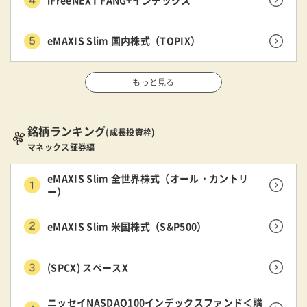
eMAXIS Slim 国内株式（TOPIX）
もっと見る
銘柄ランキング
(成長投資枠)
マネックス証券編
eMAXIS Slim 全世界株式（オール・カントリ
ー）
eMAXIS Slim 米国株式（S&P500）
(SPCX) スペースX
ニッセイNASDAQ100インデックスファンド＜購