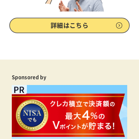
詳細はこちら
Sponsored by