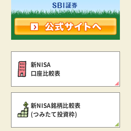
新NISA
口座比較表
新NISA銘柄比較表
(つみたて投資枠)