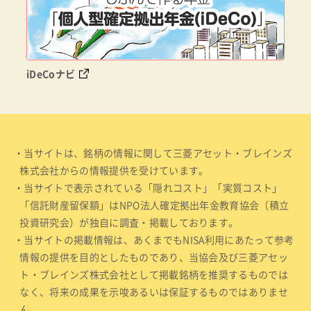
iDeCoナビ
・当サイトは、銘柄の情報に関して三菱アセット・ブレインズ
株式会社からの情報提供を受けています。
・当サイトで表示されている「隠れコスト」「実質コスト」
「信託財産留保額」はNPO法人確定拠出年金教育協会（積立
投資研究会）が独自に調査・掲載しております。
・当サイトの掲載情報は、あくまでもNISA利用にあたって参考
情報の提供を目的としたものであり、当協会及び三菱アセッ
ト・ブレインズ株式会社として掲載銘柄を推奨するものでは
なく、将来の成果を示唆あるいは保証するものではありませ
ん。