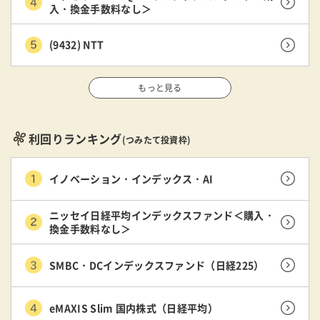
入・換金手数料なし＞
(9432) NTT
もっと見る
利回りランキング
(つみたて投資枠)
イノベーション・インデックス・AI
ニッセイ日経平均インデックスファンド＜購入・
換金手数料なし＞
SMBC・DCインデックスファンド（日経225）
eMAXIS Slim 国内株式（日経平均）