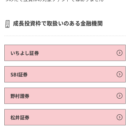
成長投資枠で取扱いのある金融機関
いちよし証券
SBI証券
野村證券
松井証券