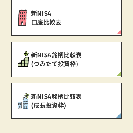
新NISA
口座比較表
新NISA銘柄比較表
(つみたて投資枠)
新NISA銘柄比較表
(成長投資枠)