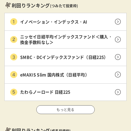
利回りランキング
(つみたて投資枠)
イノベーション・インデックス・AI
ニッセイ日経平均インデックスファンド＜購入・
換金手数料なし＞
SMBC・DCインデックスファンド（日経225）
eMAXIS Slim 国内株式（日経平均）
たわらノーロード 日経225
もっと見る
利回りランキング
(成長投資枠)