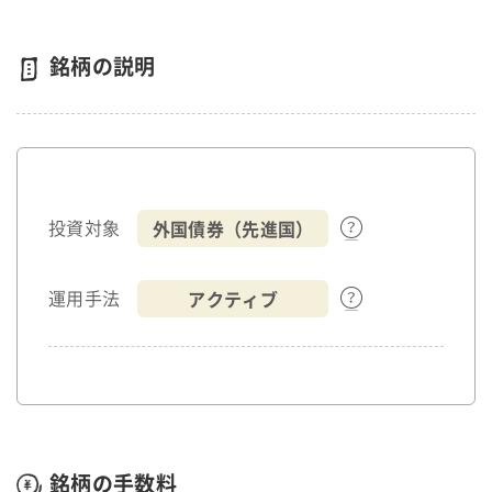
銘柄の説明
外国債券（先進国）
投資対象
アクティブ
運用手法
銘柄の手数料