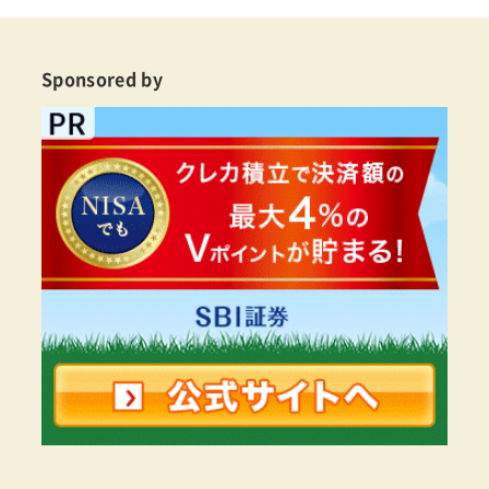
Sponsored by