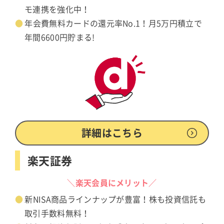
モ連携を強化中！
年会費無料カードの還元率No.1！月5万円積立で
年間6600円貯まる!
詳細はこちら
楽天証券
＼楽天会員にメリット／
新NISA商品ラインナップが豊富！株も投資信託も
取引手数料無料！