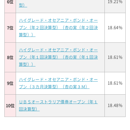
6位
19.21%
型）
ハイグレード・オセアニア・ボンド・オー
7位
プン（年２回決算型）（杏の実（年２回決
18.64%
算型））
ハイグレード・オセアニア・ボンド・オー
8位
プン（年１回決算型）（杏の実（年１回決
18.61%
算型））
ハイグレード・オセアニア・ボンド・オー
9位
18.61%
プン（３カ月決算型）（杏の実３Ｍ）
ＵＢＳオーストラリア債券オープン（年１
10位
18.48%
回決算型）