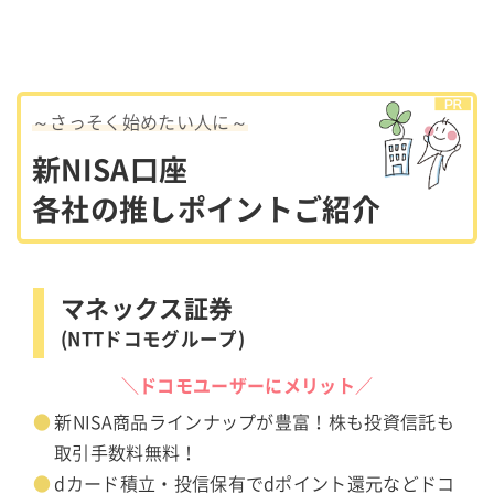
～さっそく始めたい人に～
新NISA口座
各社の推しポイントご紹介
マネックス証券
(NTTドコモグループ)
＼ドコモユーザーにメリット／
新NISA商品ラインナップが豊富！株も投資信託も
取引手数料無料！
dカード積立・投信保有でdポイント還元などドコ