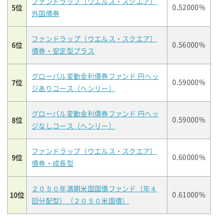
ファンドラップ（ウエルス・スクエア）
5位
0.52000%
外国債券
ファンドラップ（ウエルス・スクエア）
6位
0.56000%
債券・安定型プラス
グローバル変動金利債券ファンド 円ヘッ
7位
0.59000%
ジありコース（ヘンリー）
グローバル変動金利債券ファンド 円ヘッ
8位
0.59000%
ジなしコース（ヘンリー）
ファンドラップ（ウエルス・スクエア）
9位
0.60000%
債券・成長型
２０５０年満期米国国債ファンド（年４
10位
0.61000%
回分配型）（２０５０米国債）