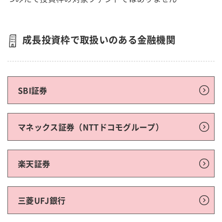
成長投資枠で取扱いのある金融機関
SBI証券
マネックス証券（NTTドコモグループ）
楽天証券
三菱UFJ銀行