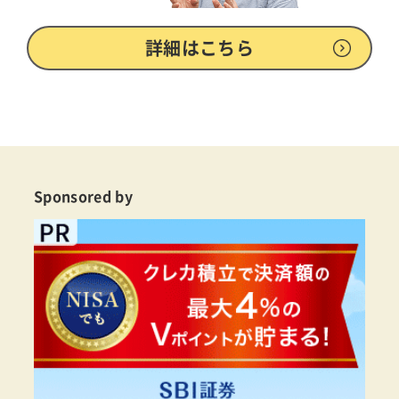
詳細はこちら
Sponsored by