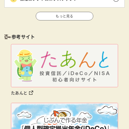
もっと見る
参考サイト
たあんと