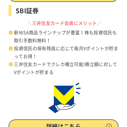
SBI証券
＼三井住友カード会員にメリット／
新NISA商品ラインナップが豊富！株も投資信託も
取引手数料無料！
投資信託の保有残高に応じて毎月Vポイントが貯ま
ってお得！
三井住友カードでクレカ積立可能!積立額に対して
Vポイントが貯まる
詳細はこちら