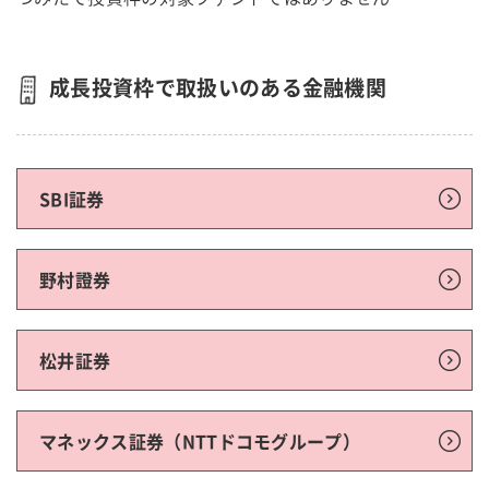
成長投資枠で取扱いのある金融機関
SBI証券
野村證券
松井証券
マネックス証券（NTTドコモグループ）