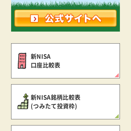
新NISA
口座比較表
新NISA銘柄比較表
(つみたて投資枠)