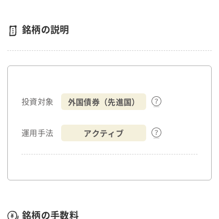
銘柄の説明
外国債券（先進国）
投資対象
アクティブ
運用手法
銘柄の手数料