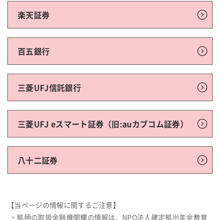
楽天証券
百五銀行
三菱UFJ信託銀行
三菱UFJ eスマート証券（旧:auカブコム証券）
八十二証券
【当ページの情報に関するご注意】
・銘柄の取扱金融機関欄の情報は、NPO法人確定拠出年金教育