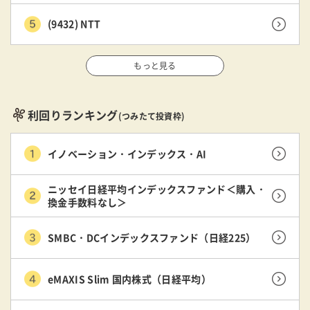
(9432) NTT
もっと見る
利回りランキング
(つみたて投資枠)
イノベーション・インデックス・AI
ニッセイ日経平均インデックスファンド＜購入・
換金手数料なし＞
SMBC・DCインデックスファンド（日経225）
eMAXIS Slim 国内株式（日経平均）