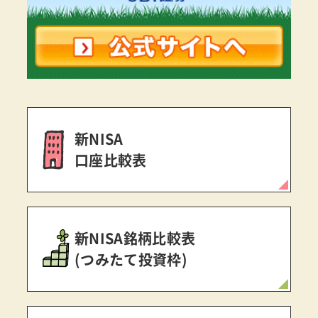
新NISA
口座比較表
新NISA銘柄比較表
(つみたて投資枠)