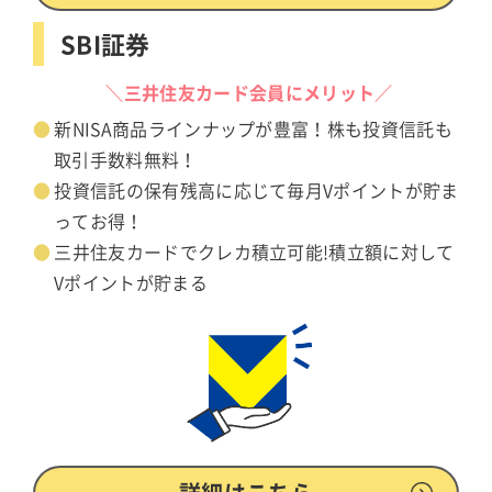
SBI証券
＼三井住友カード会員にメリット／
新NISA商品ラインナップが豊富！株も投資信託も
取引手数料無料！
投資信託の保有残高に応じて毎月Vポイントが貯ま
ってお得！
三井住友カードでクレカ積立可能!積立額に対して
Vポイントが貯まる