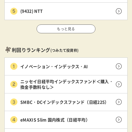
(9432) NTT
もっと見る
利回りランキング
(つみたて投資枠)
イノベーション・インデックス・AI
ニッセイ日経平均インデックスファンド＜購入・
換金手数料なし＞
SMBC・DCインデックスファンド（日経225）
eMAXIS Slim 国内株式（日経平均）