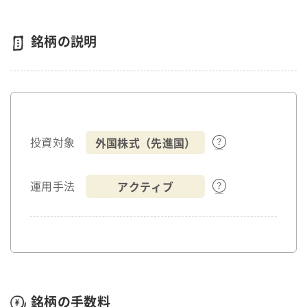
銘柄の説明
外国株式（先進国）
投資対象
アクティブ
運用手法
銘柄の手数料