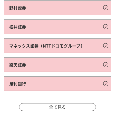
野村證券
松井証券
マネックス証券（NTTドコモグループ）
楽天証券
足利銀行
全て見る