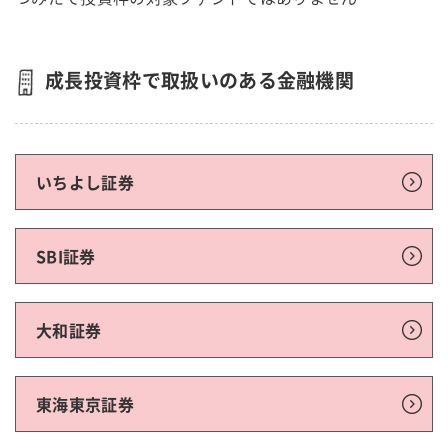
成長投資枠で取扱いのある金融機関
いちよし証券
SBI証券
大和証券
東海東京証券