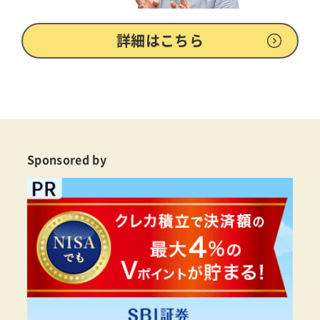
詳細はこちら
Sponsored by