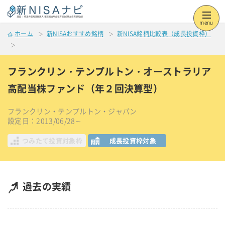
menu
ホーム
新NISAおすすめ銘柄
新NISA銘柄比較表（成長投資枠）
フランクリン・テンプルトン・オーストラリア
高配当株ファンド（年２回決算型）
フランクリン・テンプルトン・ジャパン
設定日：2013/06/28～
つみたて投資対象枠
成長投資枠対象
過去の実績