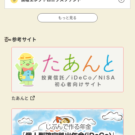
もっと見る
参考サイト
たあんと