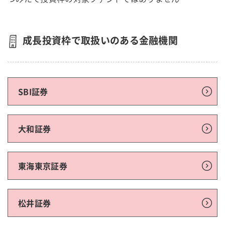
成長投資枠で取扱いのある金融機関
SBI証券
大和証券
東海東京証券
松井証券