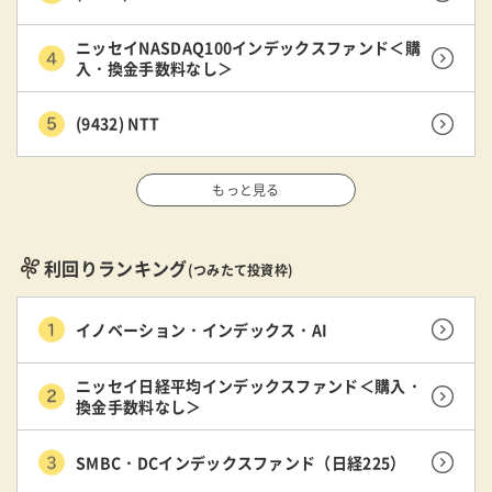
ニッセイNASDAQ100インデックスファンド＜購
入・換金手数料なし＞
(9432) NTT
もっと見る
利回りランキング
(つみたて投資枠)
イノベーション・インデックス・AI
ニッセイ日経平均インデックスファンド＜購入・
換金手数料なし＞
SMBC・DCインデックスファンド（日経225）