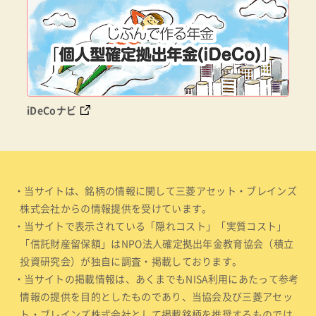
iDeCoナビ
・当サイトは、銘柄の情報に関して三菱アセット・ブレインズ
株式会社からの情報提供を受けています。
・当サイトで表示されている「隠れコスト」「実質コスト」
「信託財産留保額」はNPO法人確定拠出年金教育協会（積立
投資研究会）が独自に調査・掲載しております。
・当サイトの掲載情報は、あくまでもNISA利用にあたって参考
情報の提供を目的としたものであり、当協会及び三菱アセッ
ト・ブレインズ株式会社として掲載銘柄を推奨するものでは