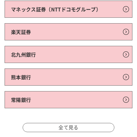
マネックス証券（NTTドコモグループ）
楽天証券
北九州銀行
熊本銀行
常陽銀行
全て見る