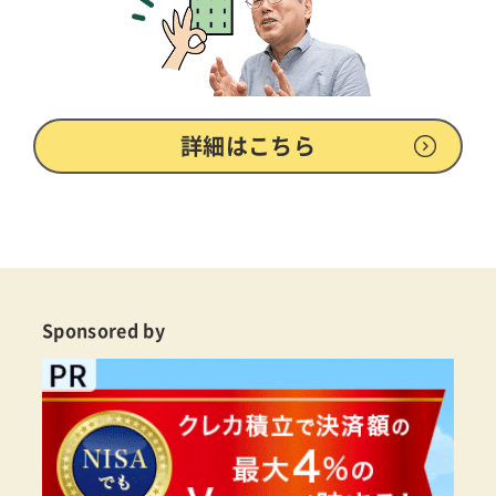
詳細はこちら
Sponsored by