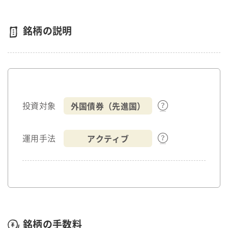
銘柄の説明
外国債券（先進国）
投資対象
アクティブ
運用手法
銘柄の手数料