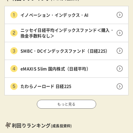
イノベーション・インデックス・AI
ニッセイ日経平均インデックスファンド＜購入・
換金手数料なし＞
SMBC・DCインデックスファンド（日経225）
eMAXIS Slim 国内株式（日経平均）
たわらノーロード 日経225
もっと見る
利回りランキング
(成長投資枠)