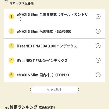
マネックス証券編
eMAXIS Slim 全世界株式（オール・カントリ
ー）
eMAXIS Slim 米国株式（S&P500）
iFreeNEXT NASDAQ100インデックス
iFreeNEXT FANG+インデックス
eMAXIS Slim 国内株式（TOPIX）
もっと見る
銘柄ランキング
(成長投資枠)