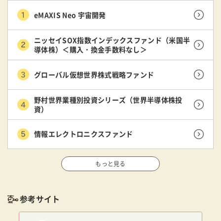
eMAXIS Neo 宇宙開発
ニッセイSOX指数インデックスファンド（米国半
導体株）＜購入・換金手数料なし＞
グローバル仮想世界株式戦略ファンド
野村世界業種別投資シリーズ（世界半導体株投
資）
情報エレクトロニクスファンド
もっと見る
参考サイト