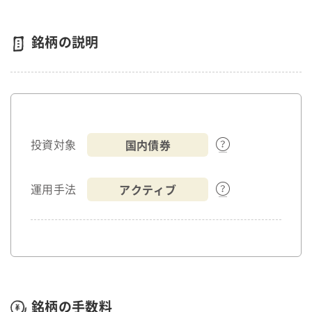
銘柄の説明
国内債券
投資対象
アクティブ
運用手法
銘柄の手数料