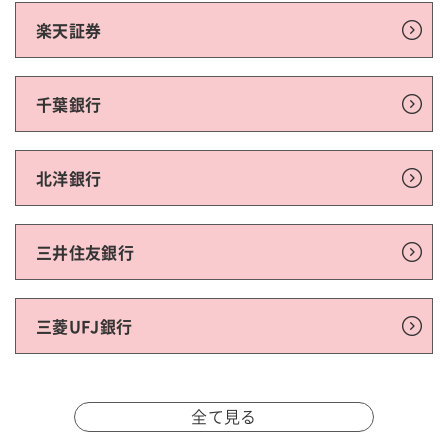
楽天証券
千葉銀行
北洋銀行
三井住友銀行
三菱UFJ銀行
全て見る