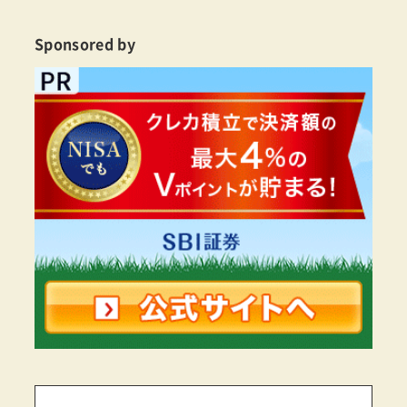
Sponsored by