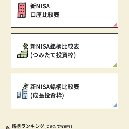
新NISA
口座比較表
新NISA銘柄比較表
(つみたて投資枠)
新NISA銘柄比較表
(成長投資枠)
銘柄ランキング
(つみたて投資枠)