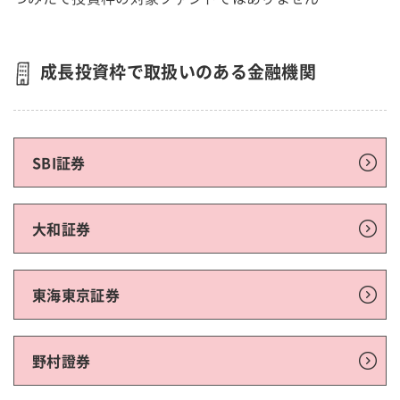
成長投資枠で取扱いのある金融機関
SBI証券
大和証券
東海東京証券
野村證券