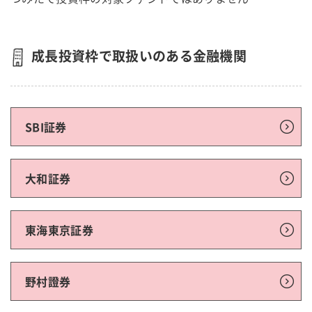
成長投資枠で取扱いのある金融機関
SBI証券
大和証券
東海東京証券
野村證券