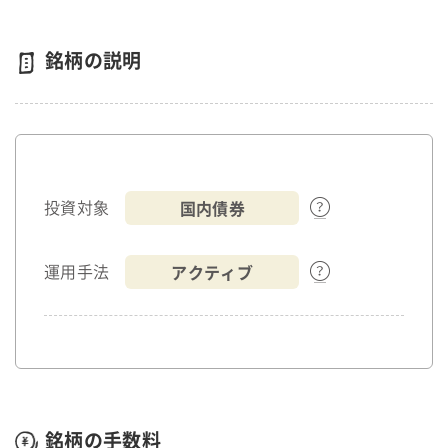
銘柄の説明
国内債券
投資対象
アクティブ
運用手法
銘柄の手数料