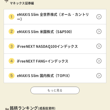
マネックス証券編
eMAXIS Slim 全世界株式（オール・カントリ
ー）
eMAXIS Slim 米国株式（S&P500）
iFreeNEXT NASDAQ100インデックス
iFreeNEXT FANG+インデックス
eMAXIS Slim 国内株式（TOPIX）
もっと見る
銘柄ランキング
(成長投資枠)