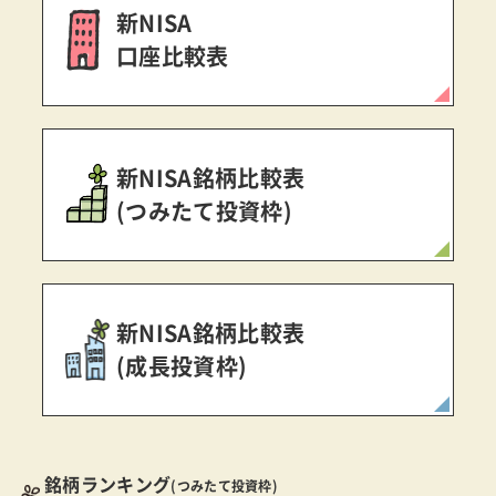
新NISA
口座比較表
新NISA銘柄比較表
(つみたて投資枠)
新NISA銘柄比較表
(成長投資枠)
銘柄ランキング
(つみたて投資枠)