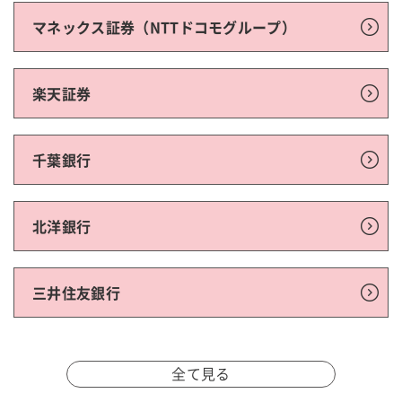
マネックス証券（NTTドコモグループ）
楽天証券
千葉銀行
北洋銀行
三井住友銀行
全て見る