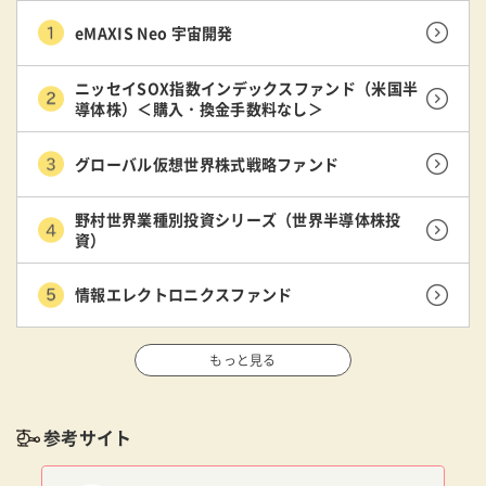
eMAXIS Neo 宇宙開発
ニッセイSOX指数インデックスファンド（米国半
導体株）＜購入・換金手数料なし＞
グローバル仮想世界株式戦略ファンド
野村世界業種別投資シリーズ（世界半導体株投
資）
情報エレクトロニクスファンド
もっと見る
参考サイト