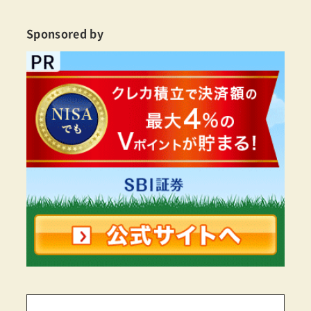
Sponsored by