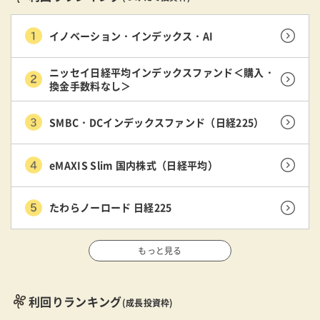
イノベーション・インデックス・AI
ニッセイ日経平均インデックスファンド＜購入・
換金手数料なし＞
SMBC・DCインデックスファンド（日経225）
eMAXIS Slim 国内株式（日経平均）
たわらノーロード 日経225
もっと見る
利回りランキング
(成長投資枠)