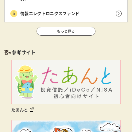
情報エレクトロニクスファンド
もっと見る
参考サイト
たあんと