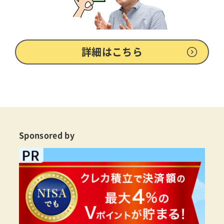
詳細はこちら
Sponsored by