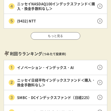
ニッセイNASDAQ100インデックスファンド＜購
入・換金手数料なし＞
(9432) NTT
もっと見る
利回りランキング
(つみたて投資枠)
イノベーション・インデックス・AI
ニッセイ日経平均インデックスファンド＜購入・
換金手数料なし＞
SMBC・DCインデックスファンド（日経225）