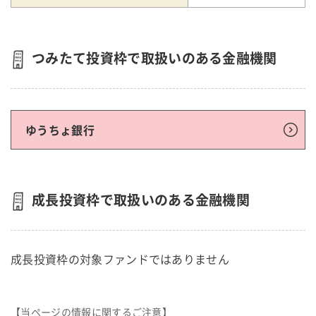
つみたて投資枠で取扱いのある金融機関
ゆうちょ銀行
成長投資枠で取扱いのある金融機関
成長投資枠の対象ファンドではありません
【当ページの情報に関するご注意】