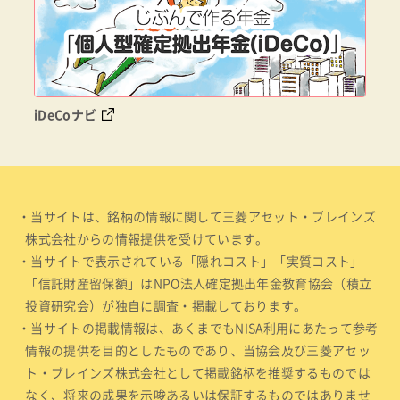
iDeCoナビ
・当サイトは、銘柄の情報に関して三菱アセット・ブレインズ
株式会社からの情報提供を受けています。
・当サイトで表示されている「隠れコスト」「実質コスト」
「信託財産留保額」はNPO法人確定拠出年金教育協会（積立
投資研究会）が独自に調査・掲載しております。
・当サイトの掲載情報は、あくまでもNISA利用にあたって参考
情報の提供を目的としたものであり、当協会及び三菱アセッ
ト・ブレインズ株式会社として掲載銘柄を推奨するものでは
なく、将来の成果を示唆あるいは保証するものではありませ