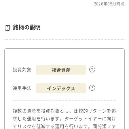
2026年05月時点
銘柄の説明
複合資産
投資対象
インデックス
運用手法
複数の資産を投資対象とし、比較的リターンを追
求した運用を行います。ターゲットイヤーに向け
てリスクを低減する運用を行います。同分類ファ