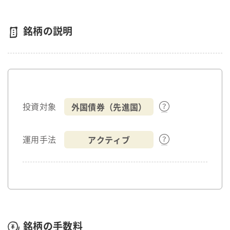
銘柄の説明
外国債券（先進国）
投資対象
アクティブ
運用手法
銘柄の手数料