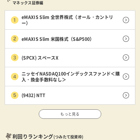
マネックス証券編
eMAXIS Slim 全世界株式（オール・カントリ
ー）
eMAXIS Slim 米国株式（S&P500）
(SPCX) スペースX
ニッセイNASDAQ100インデックスファンド＜購
入・換金手数料なし＞
(9432) NTT
もっと見る
利回りランキング
(つみたて投資枠)