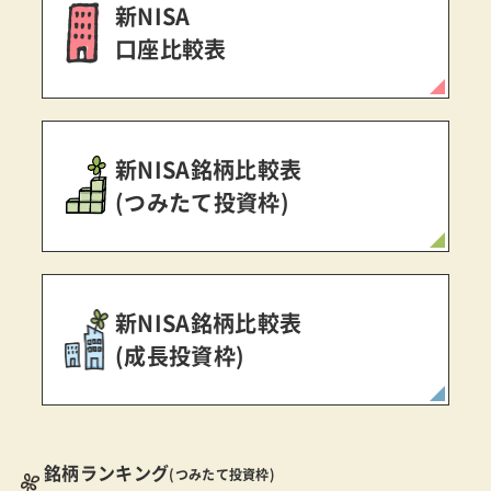
新NISA
口座比較表
新NISA銘柄比較表
(つみたて投資枠)
新NISA銘柄比較表
(成長投資枠)
銘柄ランキング
(つみたて投資枠)