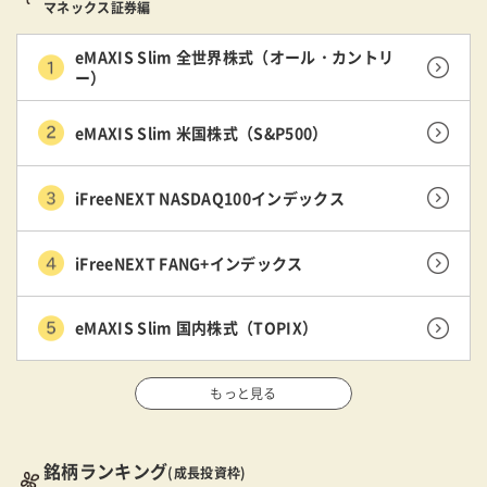
マネックス証券編
eMAXIS Slim 全世界株式（オール・カントリ
ー）
eMAXIS Slim 米国株式（S&P500）
iFreeNEXT NASDAQ100インデックス
iFreeNEXT FANG+インデックス
eMAXIS Slim 国内株式（TOPIX）
もっと見る
銘柄ランキング
(成長投資枠)