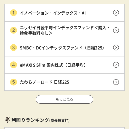
イノベーション・インデックス・AI
ニッセイ日経平均インデックスファンド＜購入・
換金手数料なし＞
SMBC・DCインデックスファンド（日経225）
eMAXIS Slim 国内株式（日経平均）
たわらノーロード 日経225
もっと見る
利回りランキング
(成長投資枠)