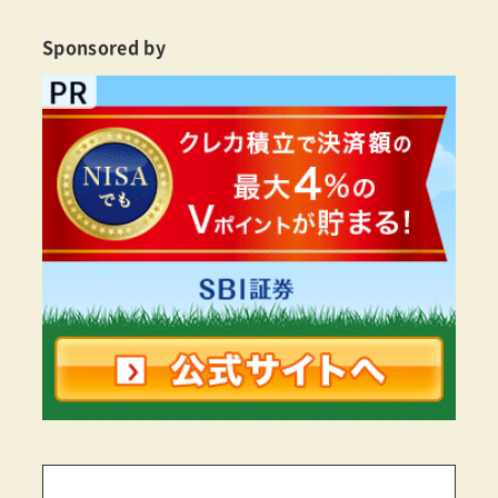
Sponsored by