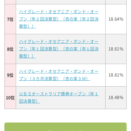
ハイグレード・オセアニア・ボンド・オー
7位
プン（年２回決算型）（杏の実（年２回決
18.64%
算型））
ハイグレード・オセアニア・ボンド・オー
8位
プン（年１回決算型）（杏の実（年１回決
18.61%
算型））
ハイグレード・オセアニア・ボンド・オー
9位
18.61%
プン（３カ月決算型）（杏の実３Ｍ）
ＵＢＳオーストラリア債券オープン（年１
10位
18.48%
回決算型）