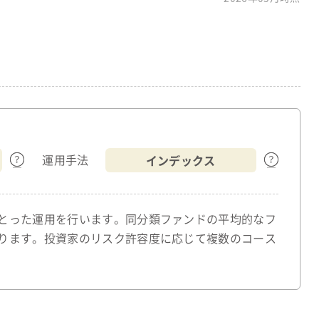
インデックス
運用手法
とった運用を行います。同分類ファンドの平均的なフ
ります。投資家のリスク許容度に応じて複数のコース