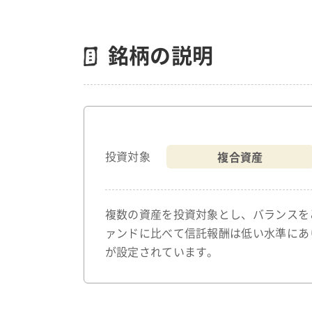
銘柄の説明
複合資産
投資対象
複数の資産を投資対象とし、バランスを
ァンドに比べて信託報酬は低い水準にあ
が設定されています。