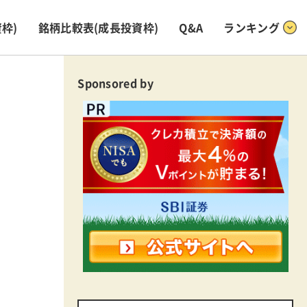
枠)
銘柄比較表
(成長投資枠)
Q&A
ランキング
Sponsored by