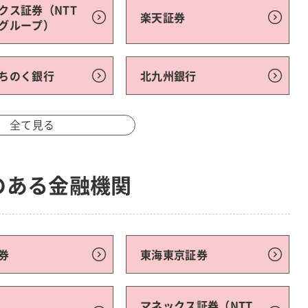
クス証券（NTT
楽天証券
グループ）
ちのく銀行
北九州銀行
全て見る
のある金融機関
券
東海東京証券
マネックス証券（NTT