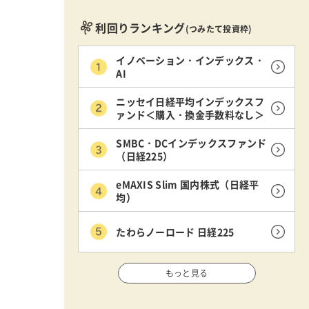
利回りランキング
(つみたて投資枠)
イノベーション・インデックス・
AI
ニッセイ日経平均インデックスフ
ァンド＜購入・換金手数料なし＞
SMBC・DCインデックスファンド
（日経225）
eMAXIS Slim 国内株式（日経平
均）
たわらノーロード 日経225
もっと見る