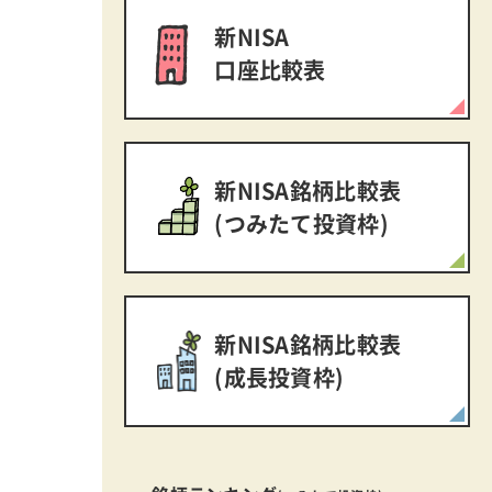
新NISA
口座比較表
新NISA銘柄比較表
(つみたて投資枠)
新NISA銘柄比較表
(成長投資枠)