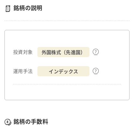
銘柄の説明
外国株式（先進国）
投資対象
インデックス
運用手法
銘柄の手数料