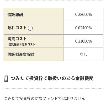
信託報酬
0.28600%
隠れコスト
0.02400%
実質コスト
0.31000%
(信託報酬＋隠れコスト)
信託財産留保額
なし
つみたて投資枠で取扱いのある金融機関
つみたて投資枠の対象ファンドではありません