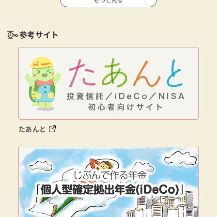
参考サイト
たあんと