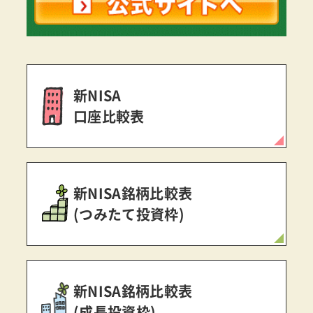
新NISA
口座比較表
新NISA銘柄比較表
(つみたて投資枠)
新NISA銘柄比較表
(成長投資枠)