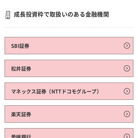
成長投資枠で取扱いのある金融機関
SBI証券
松井証券
マネックス証券（NTTドコモグループ）
楽天証券
愛媛銀行