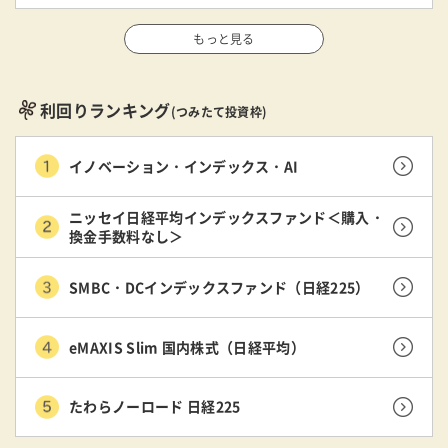
もっと見る
利回りランキング
(つみたて投資枠)
イノベーション・インデックス・AI
ニッセイ日経平均インデックスファンド＜購入・
換金手数料なし＞
SMBC・DCインデックスファンド（日経225）
eMAXIS Slim 国内株式（日経平均）
たわらノーロード 日経225