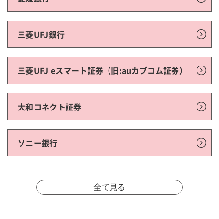
三菱UFJ銀行
三菱UFJ eスマート証券（旧:auカブコム証券）
大和コネクト証券
ソニー銀行
全て見る