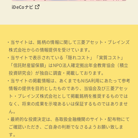
iDeCoナビ
・当サイトは、銘柄の情報に関して三菱アセット・ブレインズ
株式会社からの情報提供を受けています。
・当サイトで表示されている「隠れコスト」「実質コスト」
「信託財産留保額」はNPO法人確定拠出年金教育協会（積立
投資研究会）が独自に調査・掲載しております。
・当サイトの掲載情報は、あくまでもNISA利用にあたって参考
情報の提供を目的としたものであり、当協会及び三菱アセッ
ト・ブレインズ株式会社として掲載銘柄を推奨するものでは
なく、将来の成果を示唆あるいは保証するものではありませ
ん。
・最終的な投資決定は、各取扱金融機関のサイト・配布物にて
ご確認いただき、ご自身の判断でなさるようお願い致しま
す。