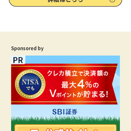
Sponsored by