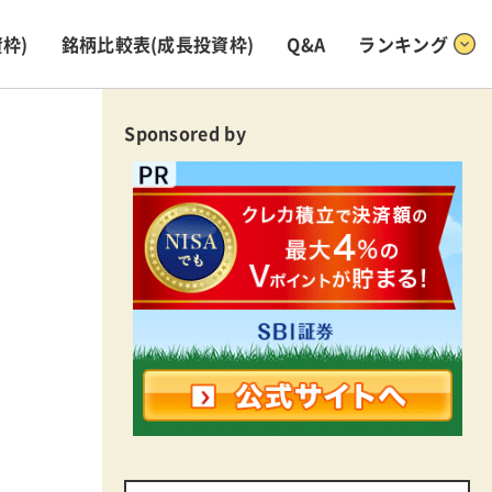
枠)
銘柄比較表
(成長投資枠)
Q&A
ランキング
Sponsored by