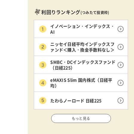
利回りランキング
(つみたて投資枠)
イノベーション・インデックス・
AI
ニッセイ日経平均インデックスフ
ァンド＜購入・換金手数料なし＞
SMBC・DCインデックスファンド
（日経225）
eMAXIS Slim 国内株式（日経平
均）
たわらノーロード 日経225
もっと見る