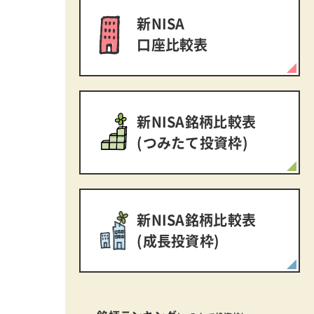
新NISA
口座比較表
新NISA銘柄比較表
(つみたて投資枠)
新NISA銘柄比較表
(成長投資枠)