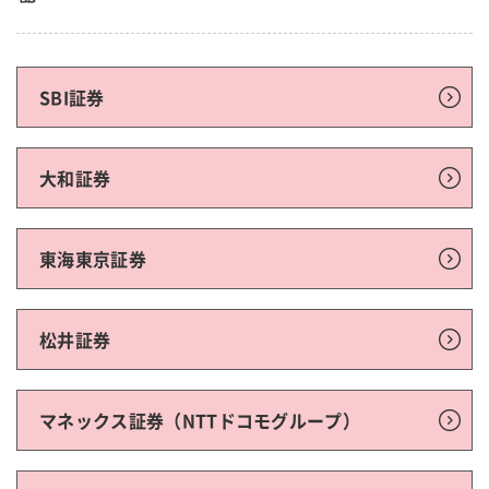
SBI証券
大和証券
東海東京証券
松井証券
マネックス証券（NTTドコモグループ）