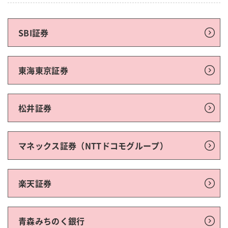
SBI証券
東海東京証券
松井証券
マネックス証券（NTTドコモグループ）
楽天証券
青森みちのく銀行