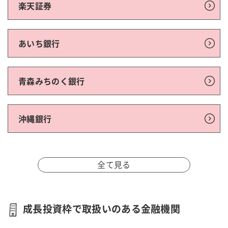
楽天証券
あいち銀行
青森みちのく銀行
沖縄銀行
全て見る
成長投資枠で取扱いのある金融機関