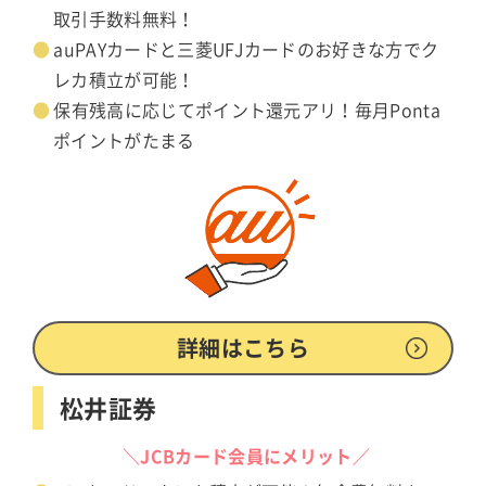
取引手数料無料！
auPAYカードと三菱UFJカードのお好きな方でク
レカ積立が可能！
保有残高に応じてポイント還元アリ！毎月Ponta
ポイントがたまる
詳細はこちら
松井証券
＼JCBカード会員にメリット／