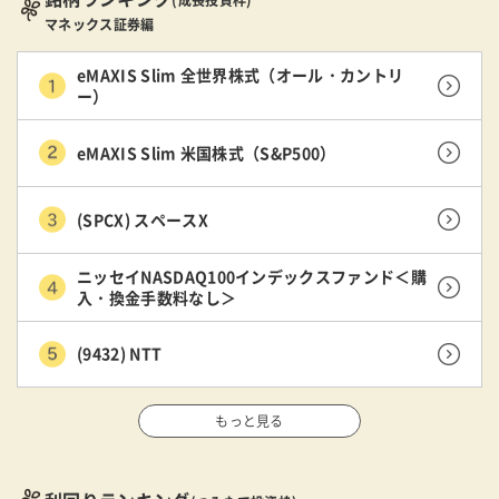
マネックス証券編
eMAXIS Slim 全世界株式（オール・カントリ
ー）
eMAXIS Slim 米国株式（S&P500）
(SPCX) スペースX
ニッセイNASDAQ100インデックスファンド＜購
入・換金手数料なし＞
(9432) NTT
もっと見る