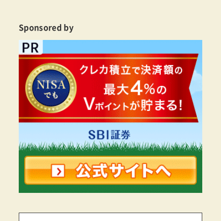
Sponsored by