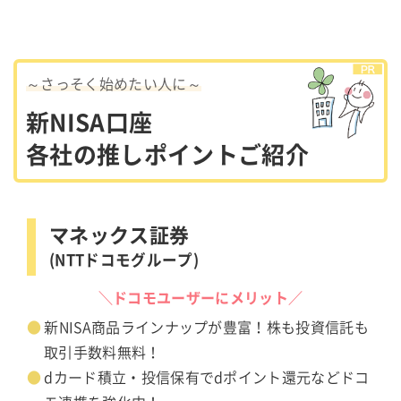
～さっそく始めたい人に～
新NISA口座
各社の推しポイントご紹介
マネックス証券
(NTTドコモグループ)
＼ドコモユーザーにメリット／
新NISA商品ラインナップが豊富！株も投資信託も
取引手数料無料！
dカード積立・投信保有でdポイント還元などドコ