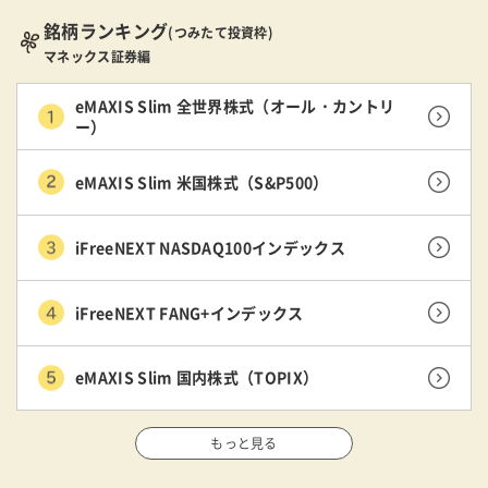
銘柄ランキング
(つみたて投資枠)
マネックス証券編
eMAXIS Slim 全世界株式（オール・カントリ
ー）
eMAXIS Slim 米国株式（S&P500）
iFreeNEXT NASDAQ100インデックス
iFreeNEXT FANG+インデックス
eMAXIS Slim 国内株式（TOPIX）
もっと見る