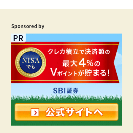
Sponsored by