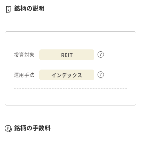
銘柄の説明
REIT
投資対象
インデックス
運用手法
銘柄の手数料