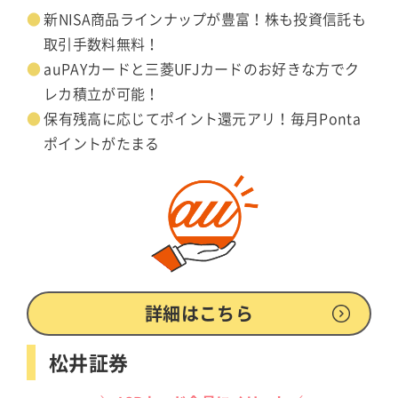
新NISA商品ラインナップが豊富！株も投資信託も
取引手数料無料！
auPAYカードと三菱UFJカードのお好きな方でク
レカ積立が可能！
保有残高に応じてポイント還元アリ！毎月Ponta
ポイントがたまる
詳細はこちら
松井証券