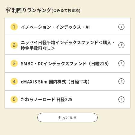
利回りランキング
(つみたて投資枠)
イノベーション・インデックス・AI
ニッセイ日経平均インデックスファンド＜購入・
換金手数料なし＞
SMBC・DCインデックスファンド（日経225）
eMAXIS Slim 国内株式（日経平均）
たわらノーロード 日経225
もっと見る