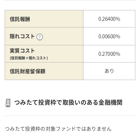
信託報酬
0.26400%
隠れコスト
0.00600%
実質コスト
0.27000%
(信託報酬＋隠れコスト)
信託財産留保額
あり
つみたて投資枠で取扱いのある金融機関
つみたて投資枠の対象ファンドではありません