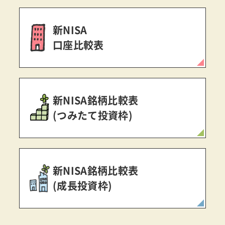
新NISA
口座比較表
新NISA銘柄比較表
(つみたて投資枠)
新NISA銘柄比較表
(成長投資枠)