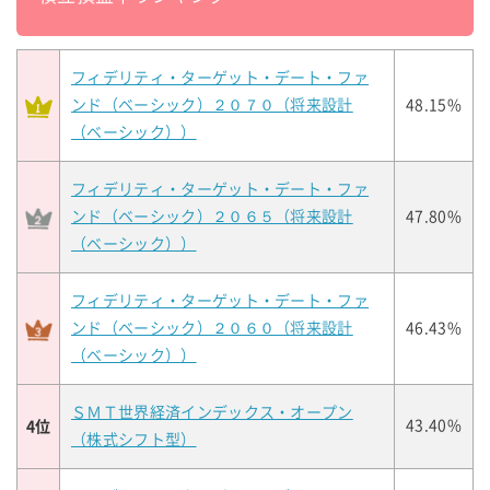
フィデリティ・ターゲット・デート・ファ
ンド（ベーシック）２０７０（将来設計
48.15%
（ベーシック））
フィデリティ・ターゲット・デート・ファ
ンド（ベーシック）２０６５（将来設計
47.80%
（ベーシック））
フィデリティ・ターゲット・デート・ファ
ンド（ベーシック）２０６０（将来設計
46.43%
（ベーシック））
ＳＭＴ世界経済インデックス・オープン
4位
43.40%
（株式シフト型）