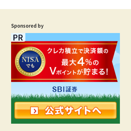
Sponsored by