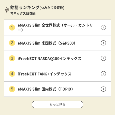
銘柄ランキング
(つみたて投資枠)
マネックス証券編
eMAXIS Slim 全世界株式（オール・カントリ
ー）
eMAXIS Slim 米国株式（S&P500）
iFreeNEXT NASDAQ100インデックス
iFreeNEXT FANG+インデックス
eMAXIS Slim 国内株式（TOPIX）
もっと見る