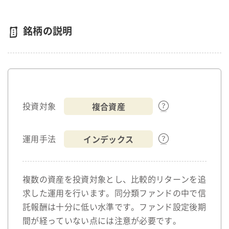
銘柄の説明
複合資産
投資対象
インデックス
運用手法
複数の資産を投資対象とし、比較的リターンを追
求した運用を行います。同分類ファンドの中で信
託報酬は十分に低い水準です。ファンド設定後期
間が経っていない点には注意が必要です。