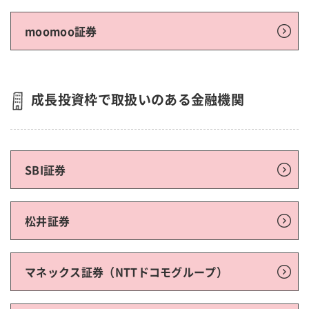
moomoo証券
成長投資枠で取扱いのある金融機関
SBI証券
松井証券
マネックス証券（NTTドコモグループ）