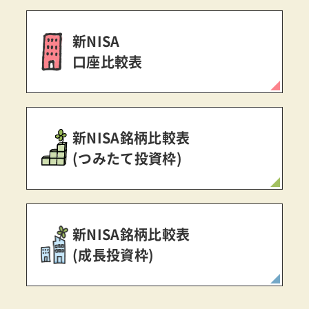
新NISA
口座比較表
新NISA銘柄比較表
(つみたて投資枠)
新NISA銘柄比較表
(成長投資枠)