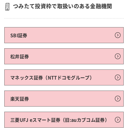
つみたて投資枠で取扱いのある金融機関
SBI証券
松井証券
マネックス証券（NTTドコモグループ）
楽天証券
三菱UFJ eスマート証券（旧:auカブコム証券）