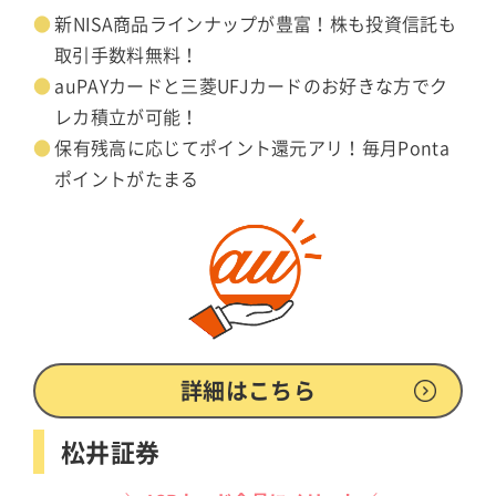
新NISA商品ラインナップが豊富！株も投資信託も
取引手数料無料！
auPAYカードと三菱UFJカードのお好きな方でク
レカ積立が可能！
保有残高に応じてポイント還元アリ！毎月Ponta
ポイントがたまる
詳細はこちら
松井証券