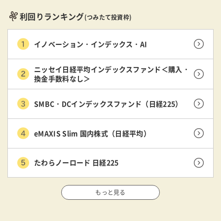
利回りランキング
(つみたて投資枠)
イノベーション・インデックス・AI
ニッセイ日経平均インデックスファンド＜購入・
換金手数料なし＞
SMBC・DCインデックスファンド（日経225）
eMAXIS Slim 国内株式（日経平均）
たわらノーロード 日経225
もっと見る