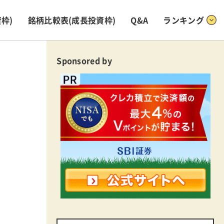
枠)
銘柄比較表
(成長投資枠)
Q&A
ランキング
Sponsored by