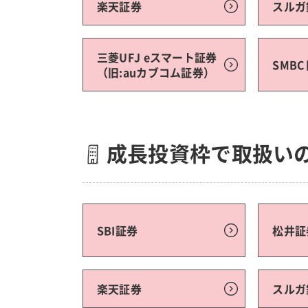
楽天証券
スルガ
三菱UFJ eスマート証券
SMB
（旧:auカブコム証券）
成長投資枠で取扱い
SBI証券
松井証
楽天証券
スルガ