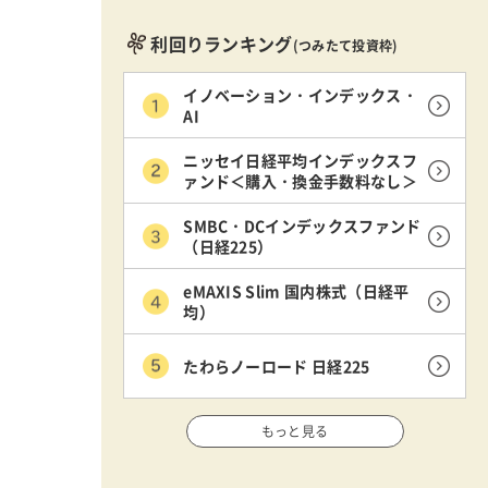
利回りランキング
(つみたて投資枠)
イノベーション・インデックス・
AI
ニッセイ日経平均インデックスフ
ァンド＜購入・換金手数料なし＞
SMBC・DCインデックスファンド
（日経225）
eMAXIS Slim 国内株式（日経平
均）
たわらノーロード 日経225
もっと見る