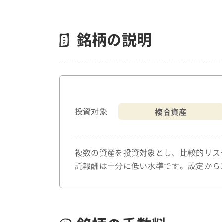
銘柄の説明
複合資産
投資対象
複数の資産を投資対象とし、比較的リス
託報酬は十分に低い水準です。設定から