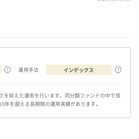
インデックス
運用手法
クを抑えた運用を行います。同分類ファンドの中で信
10年を超える長期間の運用実績があります。