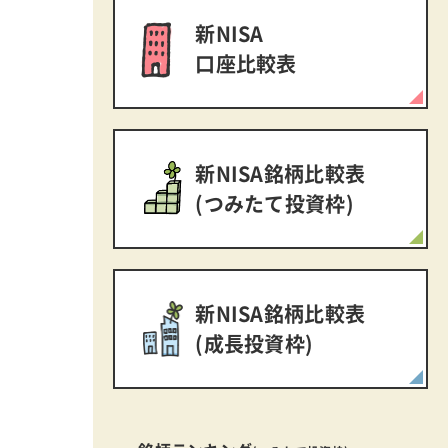
新NISA
口座比較表
新NISA銘柄比較表
(つみたて投資枠)
新NISA銘柄比較表
(成長投資枠)