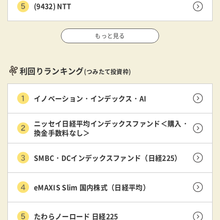
(9432) NTT
もっと見る
利回りランキング
(つみたて投資枠)
イノベーション・インデックス・AI
ニッセイ日経平均インデックスファンド＜購入・
換金手数料なし＞
SMBC・DCインデックスファンド（日経225）
eMAXIS Slim 国内株式（日経平均）
たわらノーロード 日経225