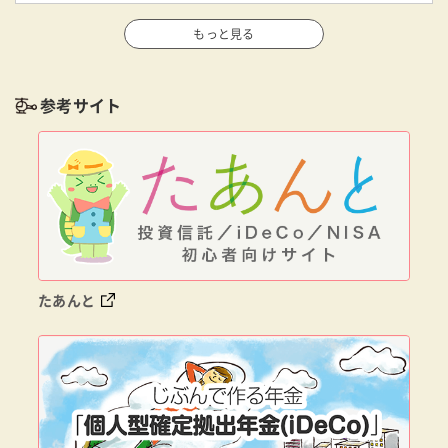
もっと見る
参考サイト
たあんと