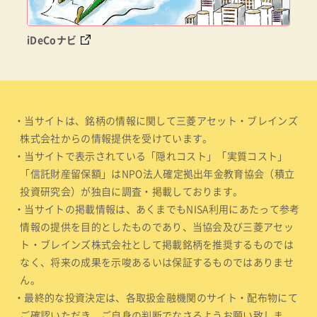
iDeCoナビ
・当サイトは、銘柄の情報に関して三菱アセット・ブレインズ
株式会社からの情報提供を受けています。
・当サイトで表示されている「隠れコスト」「実質コスト」
「信託財産留保額」はNPO法人確定拠出年金教育協会（積立
投資研究会）が独自に調査・掲載しております。
・当サイトの掲載情報は、あくまでもNISA利用にあたって参考
情報の提供を目的としたものであり、当協会及び三菱アセッ
ト・ブレインズ株式会社として掲載銘柄を推奨するものでは
なく、将来の成果を示唆あるいは保証するものではありませ
ん。
・最終的な投資決定は、各取扱金融機関のサイト・配布物にて
ご確認いただき、ご自身の判断でなさるようお願い致しま