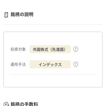
銘柄の説明
外国株式（先進国）
投資対象
インデックス
運用手法
銘柄の手数料