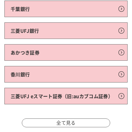
千葉銀行
三菱UFJ銀行
あかつき証券
香川銀行
三菱UFJ eスマート証券（旧:auカブコム証券）
全て見る