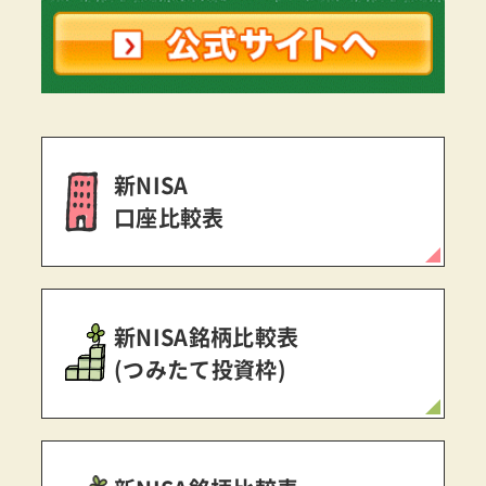
新NISA
口座比較表
新NISA銘柄比較表
(つみたて投資枠)