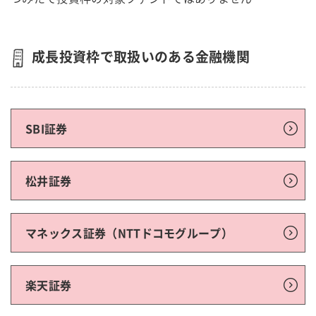
成長投資枠で取扱いのある金融機関
SBI証券
松井証券
マネックス証券（NTTドコモグループ）
楽天証券