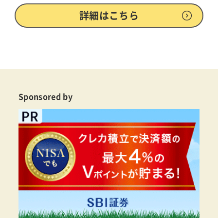
詳細はこちら
Sponsored by