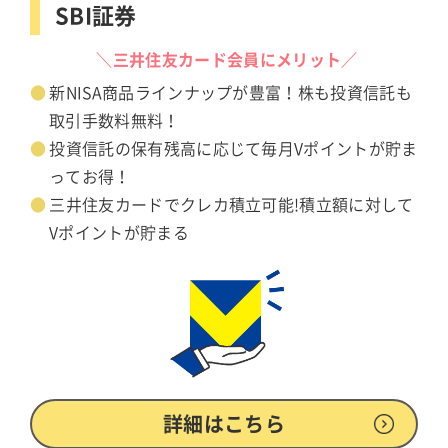
SBI証券
＼三井住友カード会員にメリット／
新NISA商品ラインナップが豊富！株も投資信託も
取引手数料無料！
投資信託の保有残高に応じて毎月Vポイントが貯ま
ってお得！
三井住友カードでクレカ積立可能!積立額に対して
Vポイントが貯まる
詳細はこちら