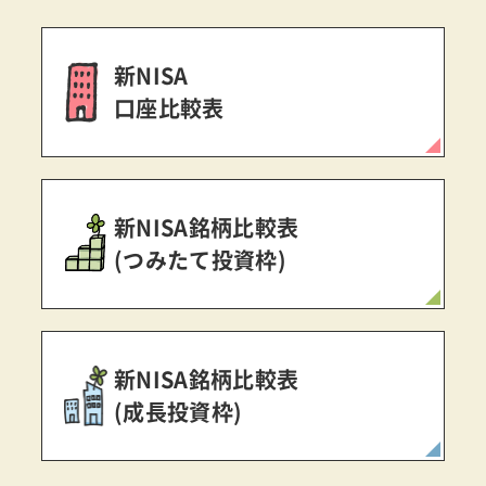
新NISA
口座比較表
新NISA銘柄比較表
(つみたて投資枠)
新NISA銘柄比較表
(成長投資枠)