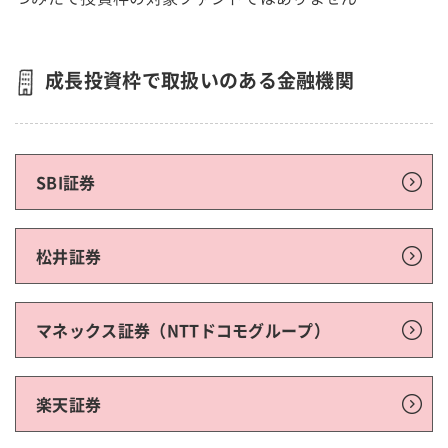
成長投資枠で取扱いのある金融機関
SBI証券
松井証券
マネックス証券（NTTドコモグループ）
楽天証券